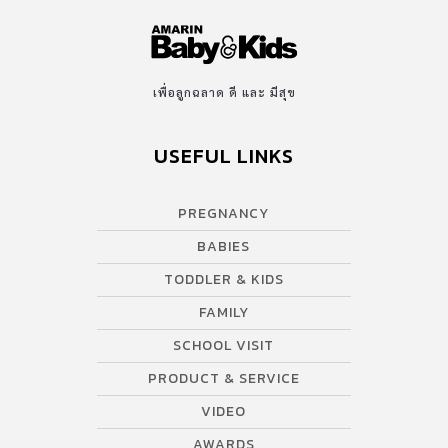
เพื่อลูกฉลาด ดี และ มีสุข
USEFUL LINKS
PREGNANCY
BABIES
TODDLER & KIDS
FAMILY
SCHOOL VISIT
PRODUCT & SERVICE
VIDEO
AWARDS