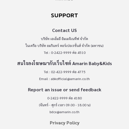
SUPPORT
Contact US
บริษัท เอเอ็มอี อิมเมจิเนทีฟ จำกัด
ในเครือ บริษัท อมรินทร์ คอร์เปอเรชั่นส์ จำกัด (มหาชน)
Tel : 0-2422-9999 ต่อ 4510
สนใจลงโฆษณากับเว็บไซต์ Amarin Baby&Kids
Tel : 02-422-9999 ต่อ 4775
Email :
abkofficial@amarin.co.th
Report an issue or send feedback
0-2422-9999 ต่อ 4180
(จันทร์ - ศุกร์ เวลา 09.00 - 18.00 น)
bdcx@amarin.co.th
Privacy Policy