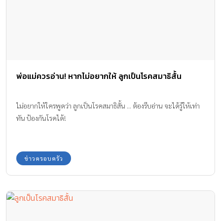
พ่อแม่ควรอ่าน! หากไม่อยากให้ ลูกเป็นโรคสมาธิสั้น
ไม่อยากให้ใครพูดว่า ลูกเป็นโรคสมาธิสั้น ... ต้องรีบอ่าน จะได้รู้ให้เท่า
ทัน ป้องกันโรคได้!
ข่าวครอบครัว