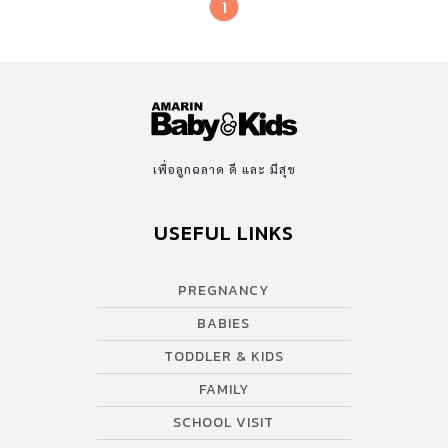
1
เพื่อลูกฉลาด ดี และ มีสุข
USEFUL LINKS
PREGNANCY
BABIES
TODDLER & KIDS
FAMILY
SCHOOL VISIT