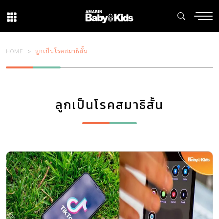
HOME
ลูกเป็นโรคสมาธิสั้น
ลูกเป็นโรคสมาธิสั้น