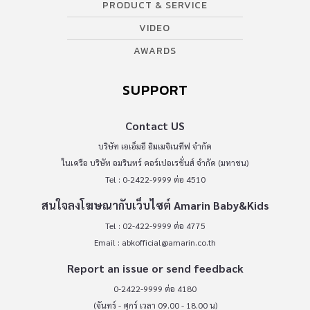
PRODUCT & SERVICE
VIDEO
AWARDS
SUPPORT
Contact US
บริษัท เอเอ็มอี อิมเมจิเนทีฟ จำกัด
ในเครือ บริษัท อมรินทร์ คอร์เปอเรชั่นส์ จำกัด (มหาชน)
Tel : 0-2422-9999 ต่อ 4510
สนใจลงโฆษณากับเว็บไซต์ Amarin Baby&Kids
Tel : 02-422-9999 ต่อ 4775
Email :
abkofficial@amarin.co.th
Report an issue or send feedback
0-2422-9999 ต่อ 4180
(จันทร์ - ศุกร์ เวลา 09.00 - 18.00 น)