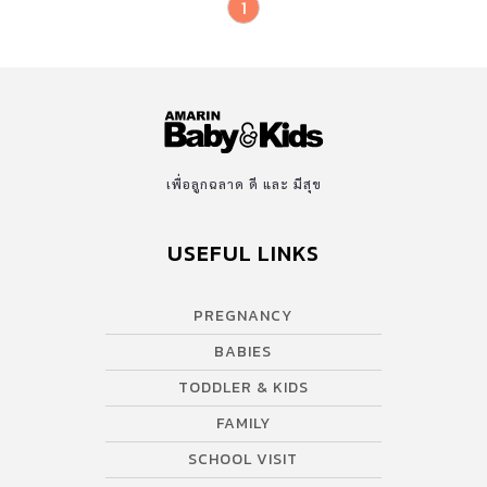
1
เพื่อลูกฉลาด ดี และ มีสุข
USEFUL LINKS
PREGNANCY
BABIES
TODDLER & KIDS
FAMILY
SCHOOL VISIT