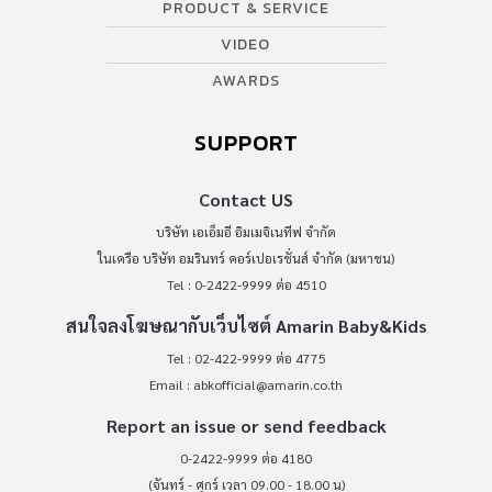
PRODUCT & SERVICE
VIDEO
AWARDS
SUPPORT
Contact US
บริษัท เอเอ็มอี อิมเมจิเนทีฟ จำกัด
ในเครือ บริษัท อมรินทร์ คอร์เปอเรชั่นส์ จำกัด (มหาชน)
Tel : 0-2422-9999 ต่อ 4510
สนใจลงโฆษณากับเว็บไซต์ Amarin Baby&Kids
Tel : 02-422-9999 ต่อ 4775
Email :
abkofficial@amarin.co.th
Report an issue or send feedback
0-2422-9999 ต่อ 4180
(จันทร์ - ศุกร์ เวลา 09.00 - 18.00 น)