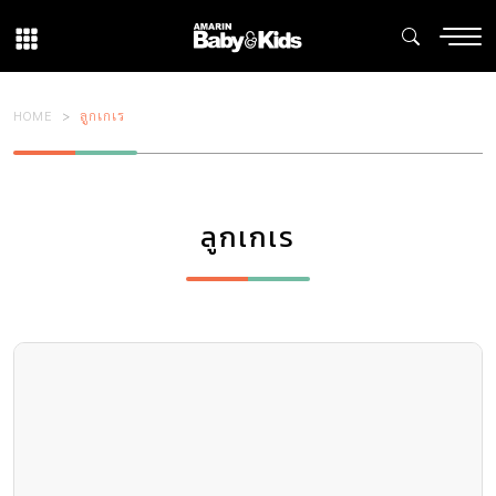
HOME
ลูกเกเร
ลูกเกเร