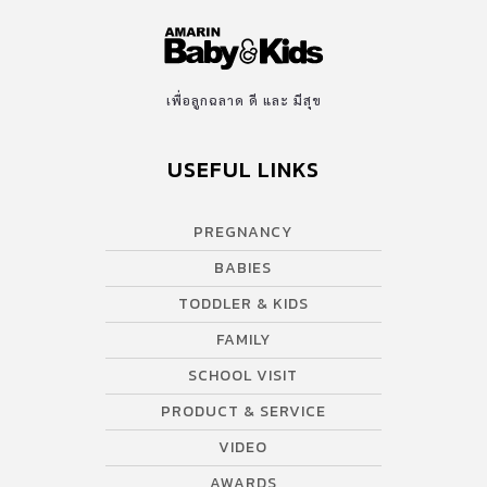
เพื่อลูกฉลาด ดี และ มีสุข
USEFUL LINKS
PREGNANCY
BABIES
TODDLER & KIDS
FAMILY
SCHOOL VISIT
PRODUCT & SERVICE
VIDEO
AWARDS