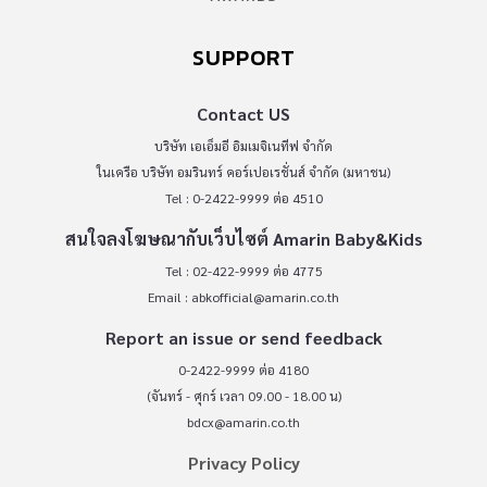
SUPPORT
Contact US
บริษัท เอเอ็มอี อิมเมจิเนทีฟ จำกัด
ในเครือ บริษัท อมรินทร์ คอร์เปอเรชั่นส์ จำกัด (มหาชน)
Tel : 0-2422-9999 ต่อ 4510
สนใจลงโฆษณากับเว็บไซต์ Amarin Baby&Kids
Tel : 02-422-9999 ต่อ 4775
Email :
abkofficial@amarin.co.th
Report an issue or send feedback
0-2422-9999 ต่อ 4180
(จันทร์ - ศุกร์ เวลา 09.00 - 18.00 น)
bdcx@amarin.co.th
Privacy Policy