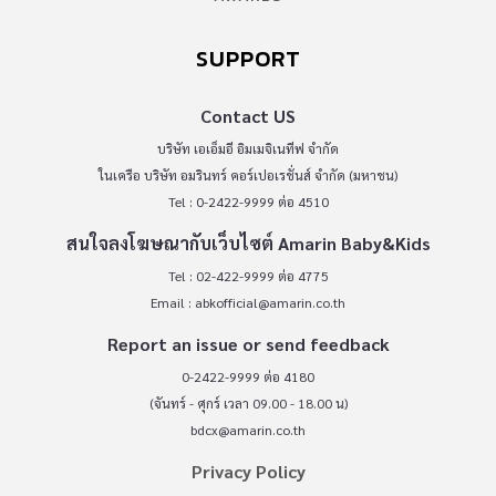
SUPPORT
Contact US
บริษัท เอเอ็มอี อิมเมจิเนทีฟ จำกัด
ในเครือ บริษัท อมรินทร์ คอร์เปอเรชั่นส์ จำกัด (มหาชน)
Tel : 0-2422-9999 ต่อ 4510
สนใจลงโฆษณากับเว็บไซต์ Amarin Baby&Kids
Tel : 02-422-9999 ต่อ 4775
Email :
abkofficial@amarin.co.th
Report an issue or send feedback
0-2422-9999 ต่อ 4180
(จันทร์ - ศุกร์ เวลา 09.00 - 18.00 น)
bdcx@amarin.co.th
Privacy Policy