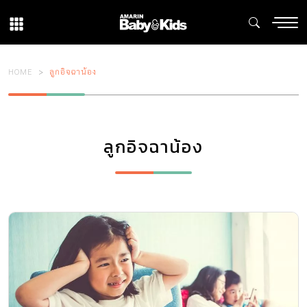
HOME
ลูกอิจฉาน้อง
ลูกอิจฉาน้อง