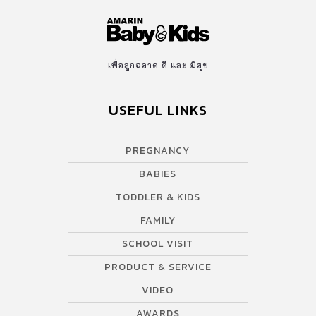
เพื่อลูกฉลาด ดี และ มีสุข
USEFUL LINKS
PREGNANCY
BABIES
TODDLER & KIDS
FAMILY
SCHOOL VISIT
PRODUCT & SERVICE
VIDEO
AWARDS