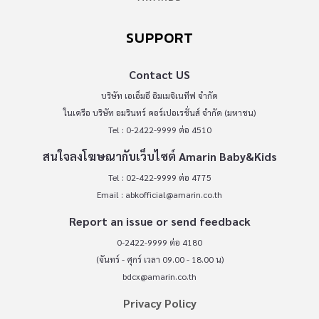
SUPPORT
Contact US
บริษัท เอเอ็มอี อิมเมจิเนทีฟ จำกัด
ในเครือ บริษัท อมรินทร์ คอร์เปอเรชั่นส์ จำกัด (มหาชน)
Tel : 0-2422-9999 ต่อ 4510
สนใจลงโฆษณากับเว็บไซต์ Amarin Baby&Kids
Tel : 02-422-9999 ต่อ 4775
Email :
abkofficial@amarin.co.th
Report an issue or send feedback
0-2422-9999 ต่อ 4180
(จันทร์ - ศุกร์ เวลา 09.00 - 18.00 น)
bdcx@amarin.co.th
Privacy Policy