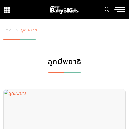
HOME
ลูกมีพยาธิ
ลูกมีพยาธิ