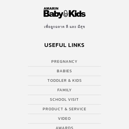
เพื่อลูกฉลาด ดี และ มีสุข
USEFUL LINKS
PREGNANCY
BABIES
TODDLER & KIDS
FAMILY
SCHOOL VISIT
PRODUCT & SERVICE
VIDEO
AWARDS