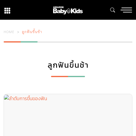
HOME
ลูกฟันขึ้นช้า
ลูกฟันขึ้นช้า