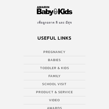
เพื่อลูกฉลาด ดี และ มีสุข
USEFUL LINKS
PREGNANCY
BABIES
TODDLER & KIDS
FAMILY
SCHOOL VISIT
PRODUCT & SERVICE
VIDEO
AWARDS