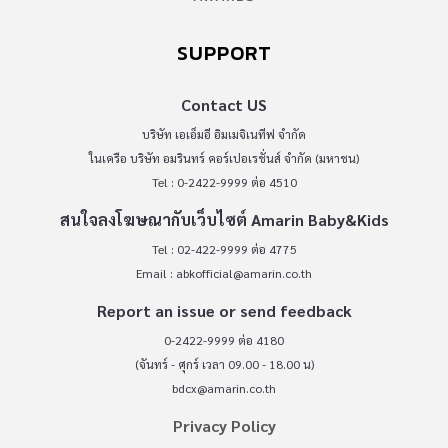
SUPPORT
Contact US
บริษัท เอเอ็มอี อิมเมจิเนทีฟ จำกัด
ในเครือ บริษัท อมรินทร์ คอร์เปอเรชั่นส์ จำกัด (มหาชน)
Tel : 0-2422-9999 ต่อ 4510
สนใจลงโฆษณากับเว็บไซต์ Amarin Baby&Kids
Tel : 02-422-9999 ต่อ 4775
Email :
abkofficial@amarin.co.th
Report an issue or send feedback
0-2422-9999 ต่อ 4180
(จันทร์ - ศุกร์ เวลา 09.00 - 18.00 น)
bdcx@amarin.co.th
Privacy Policy