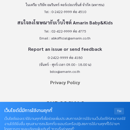
ในเครือ บริษัท อมรินทร์ คอร์เปอเรชั่นส์ จำกัด (มหาชน)
Tel : 0-2422-9999 ต่อ 4510
สนใจลงโฆษณากับเว็บไซต์ Amarin Baby&Kids
Tel : 02-422-9999 ต่อ 4775
Email :
abkofficial@amarin.co.th
Report an issue or send feedback
0-2422-9999 ต่อ 4180
(จันทร์ - ศุกร์ เวลา 09.00 - 18.00 น)
bdcx@amarin.co.th
Privacy Policy
OUR SOCIALS
เว็บไซต์นี้มีการใช้งานคุกกี้
TH
เว็บไซต์ของเราใช้งานคุกกี้เพื่อช่วยเพิ่มประสบการณ์การใช้งานเว็บไซต์ให้สามารถใช้
งานได้ดียิ่งขึ้น คุณสามารถเลือกที่จะยอมรับหรือปฏิเสธการใช้งานคุกกี้ได้ง่ายๆ
โดยการดูรายละเอียดเพิ่มเติมที่ “การตั้งค่าคุกกี้”