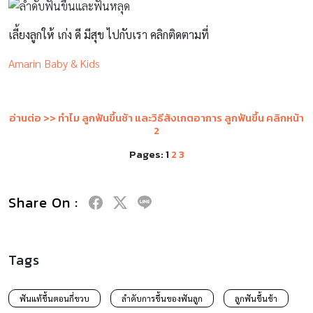
เลี้ยงลูกให้ เก่ง ดี มีสุข ไปกับเรา คลิกติดตามที่
Amarin Baby & Kids
อ่านต่อ >>
ทำไม ลูกฟันขึ้นช้า และวิธีสังเกตอาการ ลูกฟันขึ้น
คลิกหน้า
2
Pages:
1
2
3
Share On :
Tags
ฟันแท้ขึ้นตอนกี่ขวบ
ลำดับการขึ้นของฟันลูก
ลูกฟันขึ้นช้า