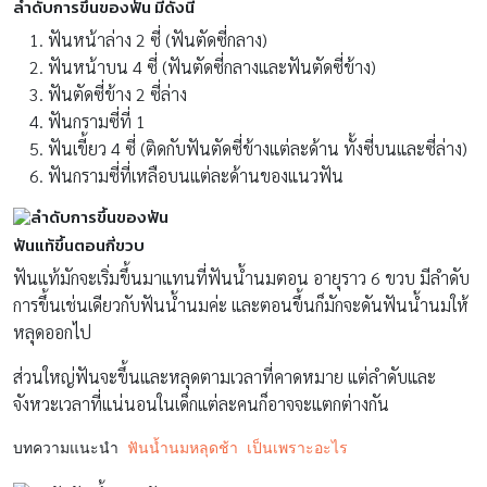
ลำดับการขึ้นของฟัน มีดังนี้
ฟันหน้าล่าง 2 ซี่ (ฟันตัดซี่กลาง)
ฟันหน้าบน 4 ซี่ (ฟันตัดซี่กลางและฟันตัดซี่ข้าง)
ฟันตัดซี่ข้าง 2 ซี่ล่าง
ฟันกรามซี่ที่ 1
ฟันเขี้ยว 4 ซี่ (ติดกับฟันตัดซี่ข้างแต่ละด้าน ทั้งซี่บนและซี่ล่าง)
ฟันกรามซี่ที่เหลือบนแต่ละด้านของแนวฟัน
ฟันแท้ขึ้นตอนกี่ขวบ
ฟันแท้มักจะเริ่มขึ้นมาแทนที่ฟันน้ำนมตอน อายุราว 6 ขวบ มีลำดับ
การขึ้นเช่นเดียวกับฟันน้ำนมค่ะ และตอนขึ้นก็มักจะดันฟันน้ำนมให้
หลุดออกไป
ส่วนใหญ่ฟันจะขึ้นและหลุดตามเวลาที่คาดหมาย แต่ลำดับและ
จังหวะเวลาที่แน่นอนในเด็กแต่ละคนก็อาจจะแตกต่างกัน
บทความแนะนำ 
ฟันน้ำนมหลุดช้า เป็นเพราะอะไร