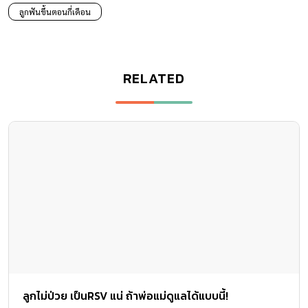
ลูกฟันขึ้นตอนกี่เดือน
RELATED
ลูกไม่ป่วย เป็นRSV แน่ ถ้าพ่อแม่ดูแลได้แบบนี้!