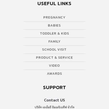
USEFUL LINKS
PREGNANCY
BABIES
TODDLER & KIDS
FAMILY
SCHOOL VISIT
PRODUCT & SERVICE
VIDEO
AWARDS
SUPPORT
Contact US
บริษัท เอเอ็มอี อิมเมจิเนทีฟ จำกัด