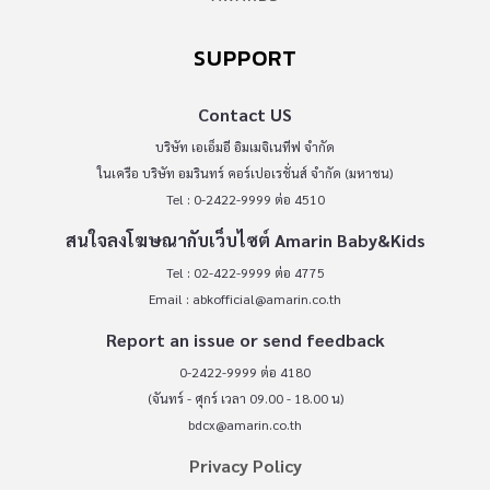
SUPPORT
Contact US
บริษัท เอเอ็มอี อิมเมจิเนทีฟ จำกัด
ในเครือ บริษัท อมรินทร์ คอร์เปอเรชั่นส์ จำกัด (มหาชน)
Tel : 0-2422-9999 ต่อ 4510
สนใจลงโฆษณากับเว็บไซต์ Amarin Baby&Kids
Tel : 02-422-9999 ต่อ 4775
Email :
abkofficial@amarin.co.th
Report an issue or send feedback
0-2422-9999 ต่อ 4180
(จันทร์ - ศุกร์ เวลา 09.00 - 18.00 น)
bdcx@amarin.co.th
Privacy Policy