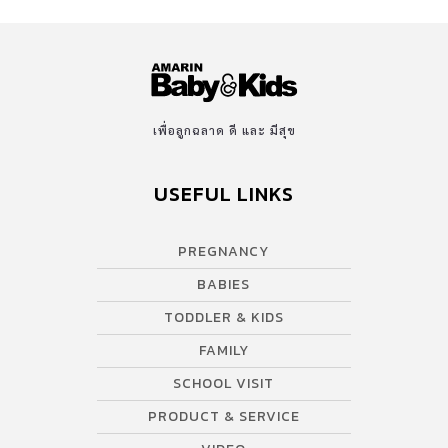
เพื่อลูกฉลาด ดี และ มีสุข
USEFUL LINKS
PREGNANCY
BABIES
TODDLER & KIDS
FAMILY
SCHOOL VISIT
PRODUCT & SERVICE