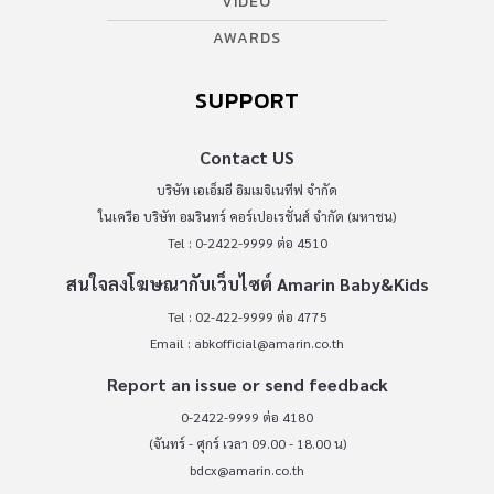
VIDEO
AWARDS
SUPPORT
Contact US
บริษัท เอเอ็มอี อิมเมจิเนทีฟ จำกัด
ในเครือ บริษัท อมรินทร์ คอร์เปอเรชั่นส์ จำกัด (มหาชน)
Tel : 0-2422-9999 ต่อ 4510
สนใจลงโฆษณากับเว็บไซต์ Amarin Baby&Kids
Tel : 02-422-9999 ต่อ 4775
Email :
abkofficial@amarin.co.th
Report an issue or send feedback
0-2422-9999 ต่อ 4180
(จันทร์ - ศุกร์ เวลา 09.00 - 18.00 น)
bdcx@amarin.co.th