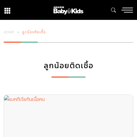
HOME
ลูกน้อยติดเชื้อ
ลูกน้อยติดเชื้อ