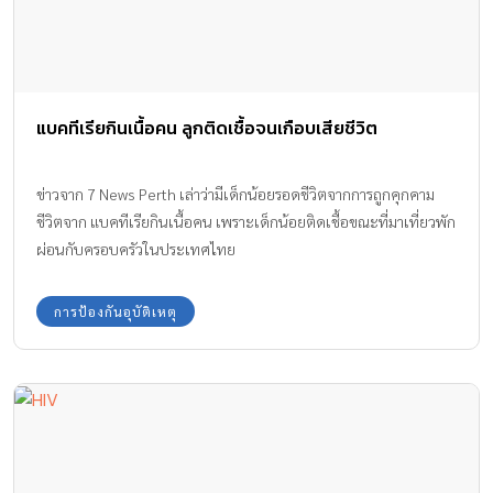
แบคทีเรียกินเนื้อคน ลูกติดเชื้อจนเกือบเสียชีวิต
ข่าวจาก 7 News Perth เล่าว่ามีเด็กน้อยรอดชีวิตจากการถูกคุกคาม
ชีวิตจาก แบคทีเรียกินเนื้อคน เพราะเด็กน้อยติดเชื้อขณะที่มาเที่ยวพัก
ผ่อนกับครอบครัวในประเทศไทย
การป้องกันอุบัติเหตุ