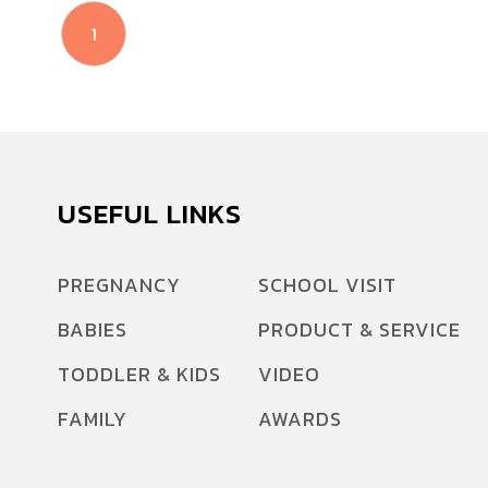
1
USEFUL LINKS
PREGNANCY
SCHOOL VISIT
BABIES
PRODUCT & SERVICE
TODDLER & KIDS
VIDEO
FAMILY
AWARDS