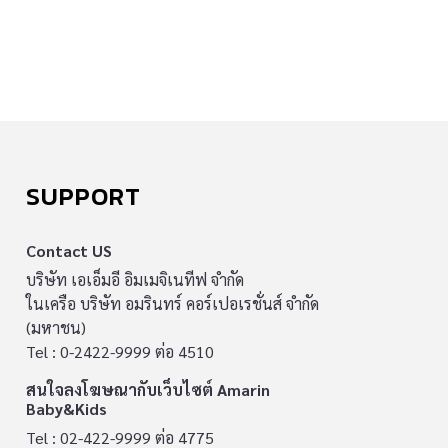
SUPPORT
Contact US
บริษัท เอเอ็มอี อิมเมจิเนทีฟ จำกัด
ในเครือ บริษัท อมรินทร์ คอร์เปอเรชั่นส์ จำกัด
(มหาชน)
Tel : 0-2422-9999 ต่อ 4510
สนใจลงโฆษณากับเว็บไซต์ Amarin
Baby&Kids
Tel : 02-422-9999 ต่อ 4775