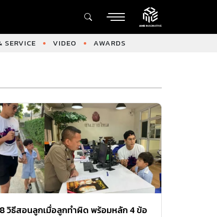
 SERVICE
VIDEO
AWARDS
8 วิธีสอนลูกเมื่อลูกทําผิด พร้อมหลัก 4 ข้อ