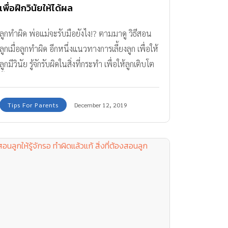
เพื่อฝึกวินัยให้ได้ผล
ลูกทำผิด พ่อแม่จะรับมือยังไง!? ตามมาดู วิธีสอน
ลูกเมื่อลูกทําผิด อีกหนึ่งแนวทางการเลี้ยงลูก เพื่อให้
ลูกมีวินัย รู้จักรับผิดในสิ่งที่กระทำ เพื่อให้ลูกเติบโต
ขึ้นไปแบบมีคุณค่า
Tips For Parents
December 12, 2019