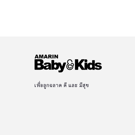
เพื่อลูกฉลาด ดี และ มีสุข