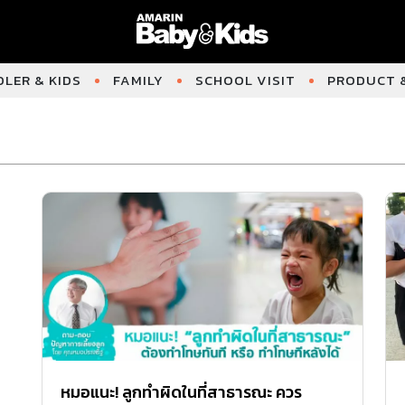
LER & KIDS
FAMILY
SCHOOL VISIT
PRODUCT &
หมอแนะ! ลูกทำผิดในที่สาธารณะ ควร