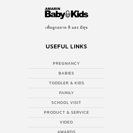
เพื่อลูกฉลาด ดี และ มีสุข
USEFUL LINKS
PREGNANCY
BABIES
TODDLER & KIDS
FAMILY
SCHOOL VISIT
PRODUCT & SERVICE
VIDEO
AWARDS