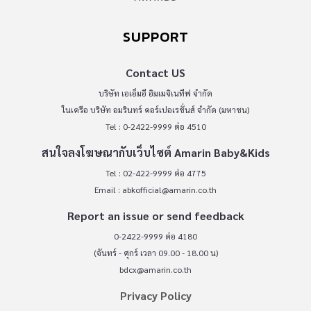
SUPPORT
Contact US
บริษัท เอเอ็มอี อิมเมจิเนทีฟ จำกัด
ในเครือ บริษัท อมรินทร์ คอร์เปอเรชั่นส์ จำกัด (มหาชน)
Tel : 0-2422-9999 ต่อ 4510
สนใจลงโฆษณากับเว็บไซต์ Amarin Baby&Kids
Tel : 02-422-9999 ต่อ 4775
Email :
abkofficial@amarin.co.th
Report an issue or send feedback
0-2422-9999 ต่อ 4180
(จันทร์ - ศุกร์ เวลา 09.00 - 18.00 น)
bdcx@amarin.co.th
Privacy Policy