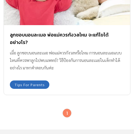
ลูกชอบนอนละเมอ พ่อแม่ควรกังวลไหม จะแก้ไขได้
อย่างไร?
เมื่อ ลูกชอบนอนละเมอ พ่อแม่ควรกังวลหรือไหม การนอนละเมอแบบ
ไหนที่ควรพาลูกไปพบแพทย์? วิธีป้องกันการนอนละเมอในเด็กทำได้
อย่างไร มาหาคำตอบกันค่ะ
Tips For Parents
1