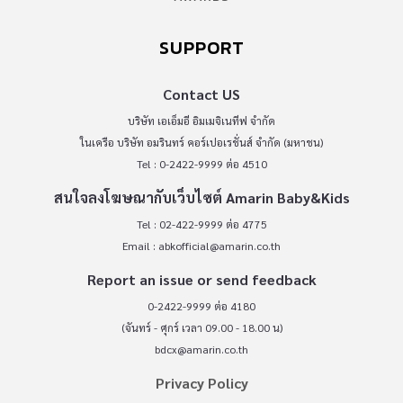
SUPPORT
Contact US
บริษัท เอเอ็มอี อิมเมจิเนทีฟ จำกัด
ในเครือ บริษัท อมรินทร์ คอร์เปอเรชั่นส์ จำกัด (มหาชน)
Tel : 0-2422-9999 ต่อ 4510
สนใจลงโฆษณากับเว็บไซต์ Amarin Baby&Kids
Tel : 02-422-9999 ต่อ 4775
Email :
abkofficial@amarin.co.th
Report an issue or send feedback
0-2422-9999 ต่อ 4180
(จันทร์ - ศุกร์ เวลา 09.00 - 18.00 น)
bdcx@amarin.co.th
Privacy Policy