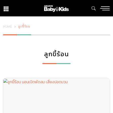
HOME
ลูกขี้ร้อน
ลูกขี้ร้อน