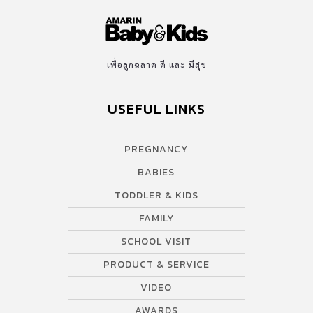
เพื่อลูกฉลาด ดี และ มีสุข
USEFUL LINKS
PREGNANCY
BABIES
TODDLER & KIDS
FAMILY
SCHOOL VISIT
PRODUCT & SERVICE
VIDEO
AWARDS