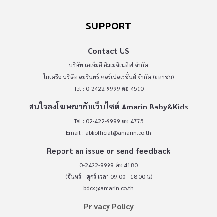
SUPPORT
Contact US
บริษัท เอเอ็มอี อิมเมจิเนทีฟ จำกัด
ในเครือ บริษัท อมรินทร์ คอร์เปอเรชั่นส์ จำกัด (มหาชน)
Tel : 0-2422-9999 ต่อ 4510
สนใจลงโฆษณากับเว็บไซต์ Amarin Baby&Kids
Tel : 02-422-9999 ต่อ 4775
Email :
abkofficial@amarin.co.th
Report an issue or send feedback
0-2422-9999 ต่อ 4180
(จันทร์ - ศุกร์ เวลา 09.00 - 18.00 น)
bdcx@amarin.co.th
Privacy Policy