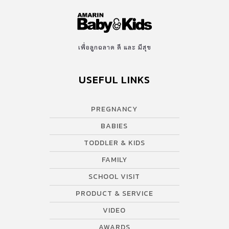
เพื่อลูกฉลาด ดี และ มีสุข
USEFUL LINKS
PREGNANCY
BABIES
TODDLER & KIDS
FAMILY
SCHOOL VISIT
PRODUCT & SERVICE
VIDEO
AWARDS