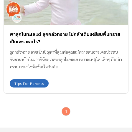
พาลูกไปทะเลแต่ ลูกกลัวทราย ไม่กล้าเดินเหยียบพื้นทราย
เป็นเพราะอะไร?
ลูกกลัวทราย อาจเป็นปัญหาที่คุณพ่อคุณแม่หลายคนอาจเคยประสบ
กันมามาบ้างไม่มากก็น้อยเวลพาลูกไปทะเล เพราะเหตุใด เด็กๆ ถึงกลัว
ทราย เรามาไขข้อข้องใจกันค่ะ
Tips For Parents
1