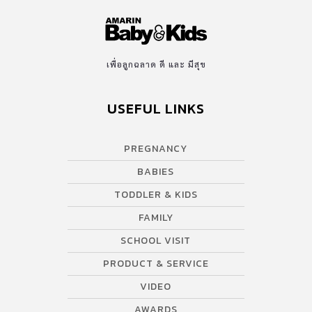
เพื่อลูกฉลาด ดี และ มีสุข
USEFUL LINKS
PREGNANCY
BABIES
TODDLER & KIDS
FAMILY
SCHOOL VISIT
PRODUCT & SERVICE
VIDEO
AWARDS