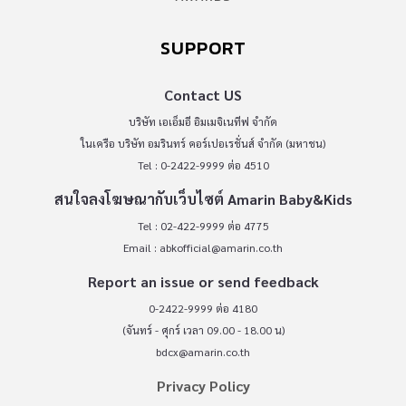
SUPPORT
Contact US
บริษัท เอเอ็มอี อิมเมจิเนทีฟ จำกัด
ในเครือ บริษัท อมรินทร์ คอร์เปอเรชั่นส์ จำกัด (มหาชน)
Tel : 0-2422-9999 ต่อ 4510
สนใจลงโฆษณากับเว็บไซต์ Amarin Baby&Kids
Tel : 02-422-9999 ต่อ 4775
Email :
abkofficial@amarin.co.th
Report an issue or send feedback
0-2422-9999 ต่อ 4180
(จันทร์ - ศุกร์ เวลา 09.00 - 18.00 น)
bdcx@amarin.co.th
Privacy Policy