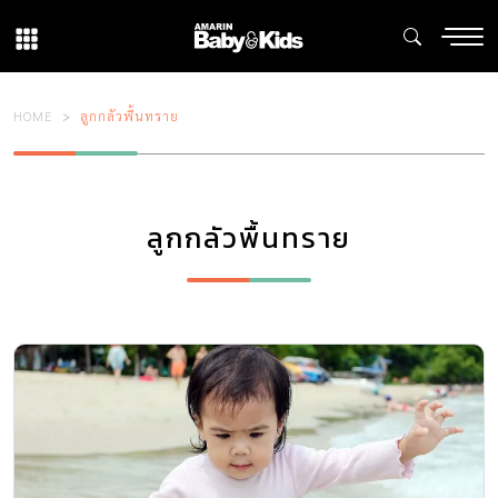
HOME
ลูกกลัวพื้นทราย
ลูกกลัวพื้นทราย