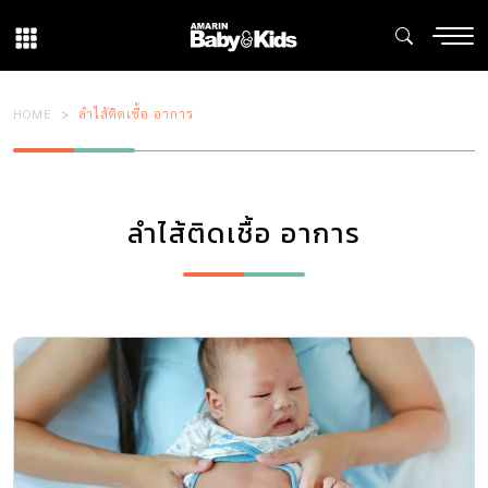
HOME
ลำไส้ติดเชื้อ อาการ
ลำไส้ติดเชื้อ อาการ