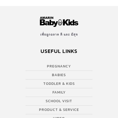
เพื่อลูกฉลาด ดี และ มีสุข
USEFUL LINKS
PREGNANCY
BABIES
TODDLER & KIDS
FAMILY
SCHOOL VISIT
PRODUCT & SERVICE