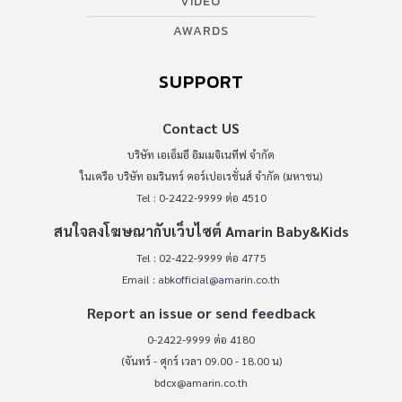
VIDEO
AWARDS
SUPPORT
Contact US
บริษัท เอเอ็มอี อิมเมจิเนทีฟ จำกัด
ในเครือ บริษัท อมรินทร์ คอร์เปอเรชั่นส์ จำกัด (มหาชน)
Tel : 0-2422-9999 ต่อ 4510
สนใจลงโฆษณากับเว็บไซต์ Amarin Baby&Kids
Tel : 02-422-9999 ต่อ 4775
Email :
abkofficial@amarin.co.th
Report an issue or send feedback
0-2422-9999 ต่อ 4180
(จันทร์ - ศุกร์ เวลา 09.00 - 18.00 น)
bdcx@amarin.co.th