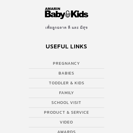
เพื่อลูกฉลาด ดี และ มีสุข
USEFUL LINKS
PREGNANCY
BABIES
TODDLER & KIDS
FAMILY
SCHOOL VISIT
PRODUCT & SERVICE
VIDEO
AWARDS