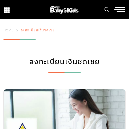
HOME
ลงทะเบียนเงินชดเชย
ลงทะเบียนเงินชดเชย