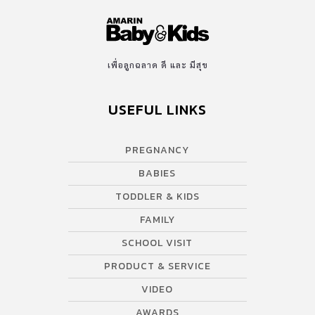
เพื่อลูกฉลาด ดี และ มีสุข
USEFUL LINKS
PREGNANCY
BABIES
TODDLER & KIDS
FAMILY
SCHOOL VISIT
PRODUCT & SERVICE
VIDEO
AWARDS