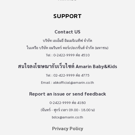
SUPPORT
Contact US
บริษัท เอเอ็มอี อิมเมจิเนทีฟ จำกัด
ในเครือ บริษัท อมรินทร์ คอร์เปอเรชั่นส์ จำกัด (มหาชน)
Tel : 0-2422-9999 ต่อ 4510
สนใจลงโฆษณากับเว็บไซต์ Amarin Baby&Kids
Tel : 02-422-9999 ต่อ 4775
Email :
abkofficial@amarin.co.th
Report an issue or send feedback
0-2422-9999 ต่อ 4180
(จันทร์ - ศุกร์ เวลา 09.00 - 18.00 น)
bdcx@amarin.co.th
Privacy Policy