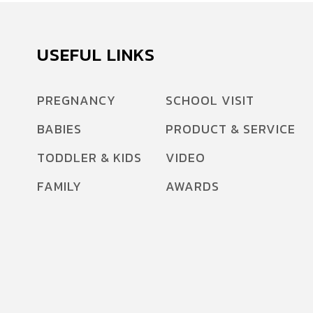
USEFUL LINKS
PREGNANCY
SCHOOL VISIT
BABIES
PRODUCT & SERVICE
TODDLER & KIDS
VIDEO
FAMILY
AWARDS