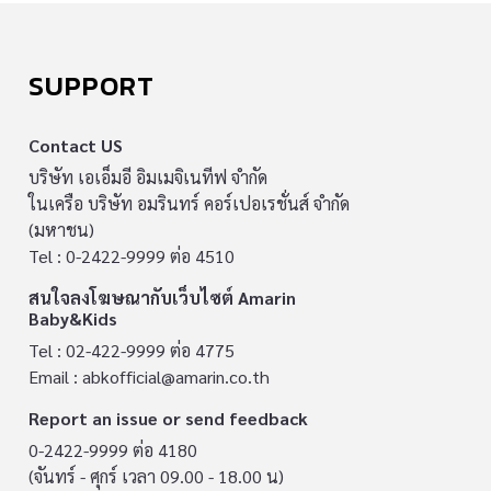
SUPPORT
Contact US
บริษัท เอเอ็มอี อิมเมจิเนทีฟ จำกัด
ในเครือ บริษัท อมรินทร์ คอร์เปอเรชั่นส์ จำกัด
(มหาชน)
Tel : 0-2422-9999 ต่อ 4510
สนใจลงโฆษณากับเว็บไซต์ Amarin
Baby&Kids
Tel : 02-422-9999 ต่อ 4775
Email :
abkofficial@amarin.co.th
Report an issue or send feedback
0-2422-9999 ต่อ 4180
(จันทร์ - ศุกร์ เวลา 09.00 - 18.00 น)