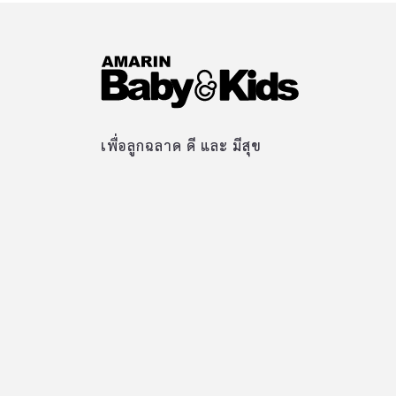
เพื่อลูกฉลาด ดี และ มีสุข