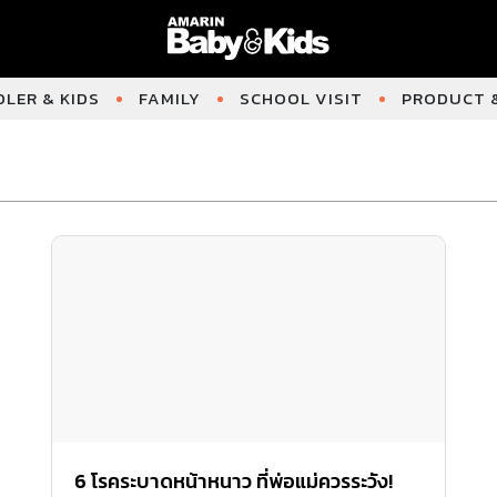
LER & KIDS
FAMILY
SCHOOL VISIT
PRODUCT &
6 โรคระบาดหน้าหนาว ที่พ่อแม่ควรระวัง!