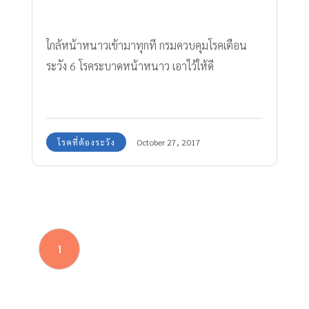
ใกล้หน้าหนาวเข้ามาทุกที กรมควบคุมโรคเตือน
ระวัง 6 โรคระบาดหน้าหนาว เอาไว้ให้ดี
โรคที่ต้องระวัง
October 27, 2017
1