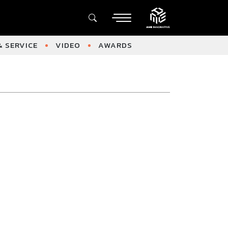
 SERVICE
VIDEO
AWARDS