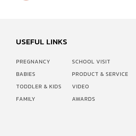
USEFUL LINKS
PREGNANCY
SCHOOL VISIT
BABIES
PRODUCT & SERVICE
TODDLER & KIDS
VIDEO
FAMILY
AWARDS