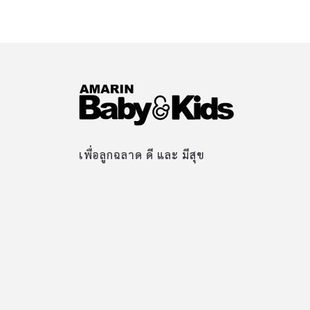
เพื่อลูกฉลาด ดี และ มีสุข