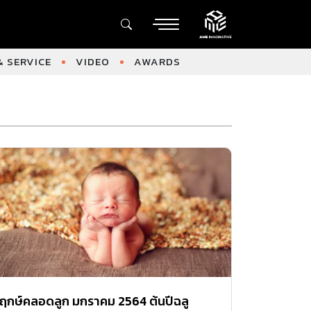
 SERVICE
VIDEO
AWARDS
ฤกษ์คลอดลูก มกราคม 2564 ต้นปีฉลู