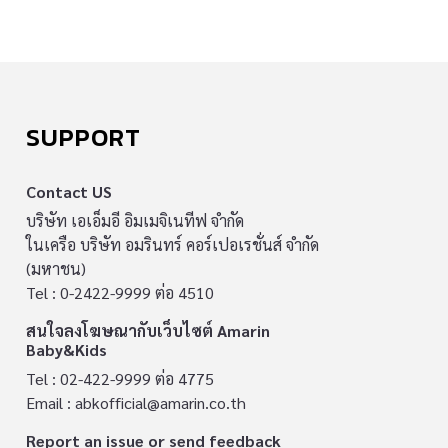
SUPPORT
Contact US
บริษัท เอเอ็มอี อิมเมจิเนทีฟ จำกัด
ในเครือ บริษัท อมรินทร์ คอร์เปอเรชั่นส์ จำกัด
(มหาชน)
Tel : 0-2422-9999 ต่อ 4510
สนใจลงโฆษณากับเว็บไซต์ Amarin
Baby&Kids
Tel : 02-422-9999 ต่อ 4775
Email :
abkofficial@amarin.co.th
Report an issue or send feedback