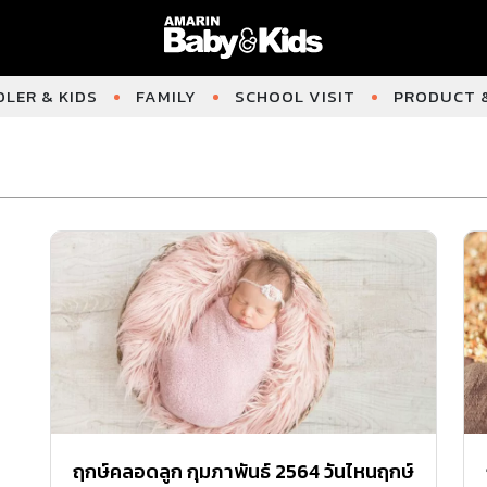
LER & KIDS
FAMILY
SCHOOL VISIT
PRODUCT &
ฤกษ์คลอดลูก กุมภาพันธ์ 2564 วันไหนฤกษ์