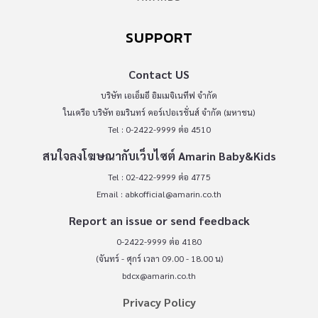
SUPPORT
Contact US
บริษัท เอเอ็มอี อิมเมจิเนทีฟ จำกัด
ในเครือ บริษัท อมรินทร์ คอร์เปอเรชั่นส์ จำกัด (มหาชน)
Tel : 0-2422-9999 ต่อ 4510
สนใจลงโฆษณากับเว็บไซต์ Amarin Baby&Kids
Tel : 02-422-9999 ต่อ 4775
Email :
abkofficial@amarin.co.th
Report an issue or send feedback
0-2422-9999 ต่อ 4180
(จันทร์ - ศุกร์ เวลา 09.00 - 18.00 น)
bdcx@amarin.co.th
Privacy Policy