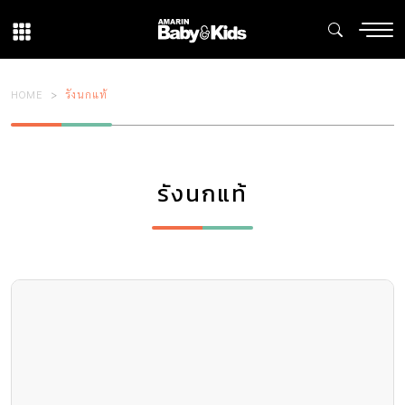
HOME
รังนกแท้
รังนกแท้