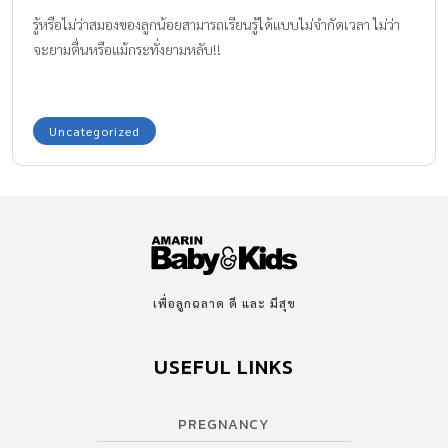
รู้หรือไม่ว่าสมองของลูกน้อยสามารถเรียนรู้ได้แบบไม่จำกัดเวลา ไม่ว่า
จะยามตื่นหรือแม้กระทั่งยามหลับ!!
Uncategorized
เพื่อลูกฉลาด ดี และ มีสุข
USEFUL LINKS
PREGNANCY