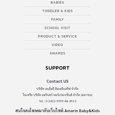
BABIES
TODDLER & KIDS
FAMILY
SCHOOL VISIT
PRODUCT & SERVICE
VIDEO
AWARDS
SUPPORT
Contact US
บริษัท เอเอ็มอี อิมเมจิเนทีฟ จำกัด
ในเครือ บริษัท อมรินทร์ คอร์เปอเรชั่นส์ จำกัด (มหาชน)
Tel : 0-2422-9999 ต่อ 4510
สนใจลงโฆษณากับเว็บไซต์ Amarin Baby&Kids