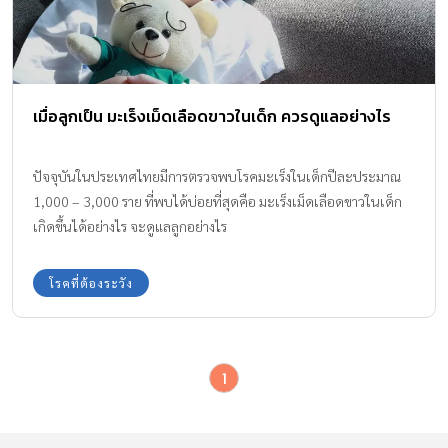
เมื่อลูกเป็น มะเร็งเม็ดเลือดขาวในเด็ก ควรดูแลอย่างไร
ปัจจุบันในประเทศไทยมีการตรวจพบโรคมะเร็งในเด็กปีละประมาณ
1,000 – 3,000 ราย ที่พบได้บ่อยที่สุดคือ มะเร็งเม็ดเลือดขาวในเด็ก
เกิดขึ้นได้อย่างไร จะดูแลลูกอย่างไร
โรคที่ต้องระวัง
1