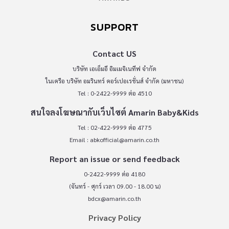
SUPPORT
Contact US
บริษัท เอเอ็มอี อิมเมจิเนทีฟ จำกัด
ในเครือ บริษัท อมรินทร์ คอร์เปอเรชั่นส์ จำกัด (มหาชน)
Tel : 0-2422-9999 ต่อ 4510
สนใจลงโฆษณากับเว็บไซต์ Amarin Baby&Kids
Tel : 02-422-9999 ต่อ 4775
Email :
abkofficial@amarin.co.th
Report an issue or send feedback
0-2422-9999 ต่อ 4180
(จันทร์ - ศุกร์ เวลา 09.00 - 18.00 น)
bdcx@amarin.co.th
Privacy Policy