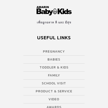
เพื่อลูกฉลาด ดี และ มีสุข
USEFUL LINKS
PREGNANCY
BABIES
TODDLER & KIDS
FAMILY
SCHOOL VISIT
PRODUCT & SERVICE
VIDEO
AWARDS