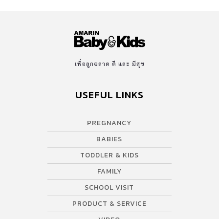
เพื่อลูกฉลาด ดี และ มีสุข
USEFUL LINKS
PREGNANCY
BABIES
TODDLER & KIDS
FAMILY
SCHOOL VISIT
PRODUCT & SERVICE