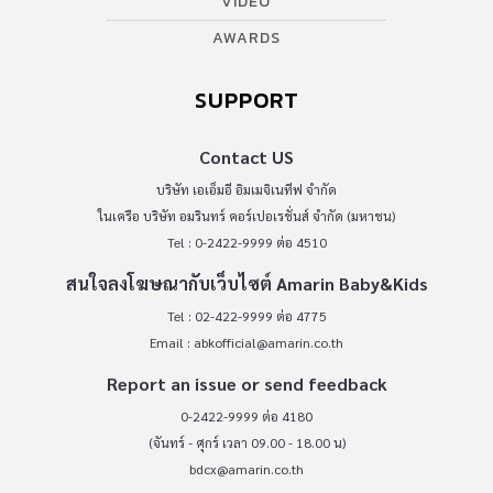
VIDEO
AWARDS
SUPPORT
Contact US
บริษัท เอเอ็มอี อิมเมจิเนทีฟ จำกัด
ในเครือ บริษัท อมรินทร์ คอร์เปอเรชั่นส์ จำกัด (มหาชน)
Tel : 0-2422-9999 ต่อ 4510
สนใจลงโฆษณากับเว็บไซต์ Amarin Baby&Kids
Tel : 02-422-9999 ต่อ 4775
Email :
abkofficial@amarin.co.th
Report an issue or send feedback
0-2422-9999 ต่อ 4180
(จันทร์ - ศุกร์ เวลา 09.00 - 18.00 น)
bdcx@amarin.co.th