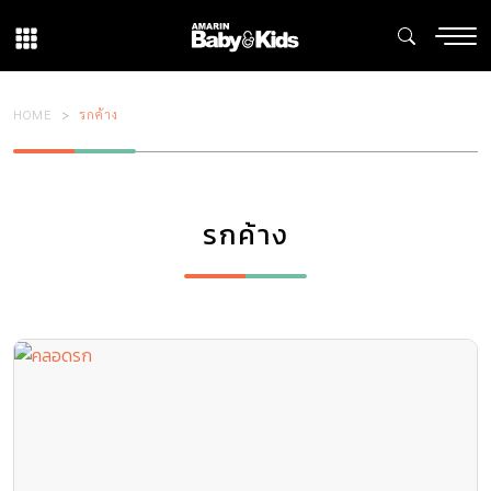
HOME
รกค้าง
รกค้าง