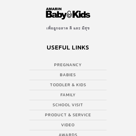
เพื่อลูกฉลาด ดี และ มีสุข
USEFUL LINKS
PREGNANCY
BABIES
TODDLER & KIDS
FAMILY
SCHOOL VISIT
PRODUCT & SERVICE
VIDEO
AWARDS