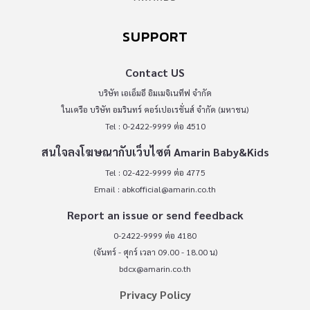
SUPPORT
Contact US
บริษัท เอเอ็มอี อิมเมจิเนทีฟ จำกัด
ในเครือ บริษัท อมรินทร์ คอร์เปอเรชั่นส์ จำกัด (มหาชน)
Tel : 0-2422-9999 ต่อ 4510
สนใจลงโฆษณากับเว็บไซต์ Amarin Baby&Kids
Tel : 02-422-9999 ต่อ 4775
Email :
abkofficial@amarin.co.th
Report an issue or send feedback
0-2422-9999 ต่อ 4180
(จันทร์ - ศุกร์ เวลา 09.00 - 18.00 น)
bdcx@amarin.co.th
Privacy Policy