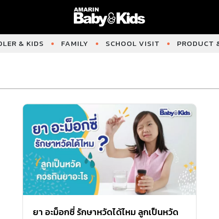
LER & KIDS
FAMILY
SCHOOL VISIT
PRODUCT &
ยา อะม็อกซี่ รักษาหวัดได้ไหม ลูกเป็นหวัด