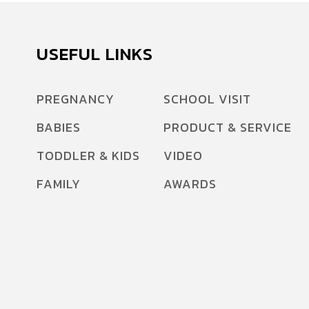
USEFUL LINKS
PREGNANCY
SCHOOL VISIT
BABIES
PRODUCT & SERVICE
TODDLER & KIDS
VIDEO
FAMILY
AWARDS