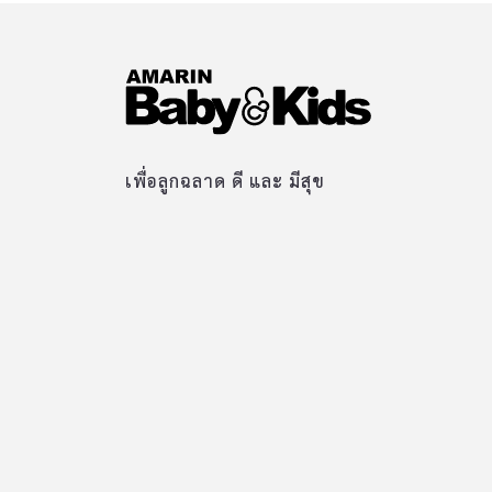
เพื่อลูกฉลาด ดี และ มีสุข