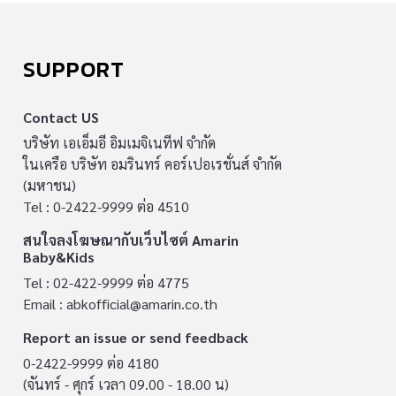
SUPPORT
Contact US
บริษัท เอเอ็มอี อิมเมจิเนทีฟ จำกัด
ในเครือ บริษัท อมรินทร์ คอร์เปอเรชั่นส์ จำกัด
(มหาชน)
Tel : 0-2422-9999 ต่อ 4510
สนใจลงโฆษณากับเว็บไซต์ Amarin
Baby&Kids
Tel : 02-422-9999 ต่อ 4775
Email :
abkofficial@amarin.co.th
Report an issue or send feedback
0-2422-9999 ต่อ 4180
(จันทร์ - ศุกร์ เวลา 09.00 - 18.00 น)