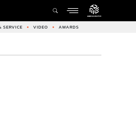
 SERVICE
VIDEO
AWARDS