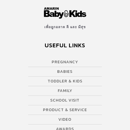
เพื่อลูกฉลาด ดี และ มีสุข
USEFUL LINKS
PREGNANCY
BABIES
TODDLER & KIDS
FAMILY
SCHOOL VISIT
PRODUCT & SERVICE
VIDEO
AWARDS