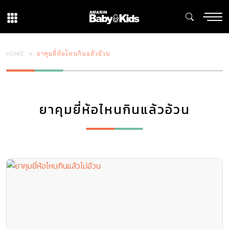
HOME
ยาคุมยี่ห้อไหนกินแล้วอ้วน
ยาคุมยี่ห้อไหนกินแล้วอ้วน