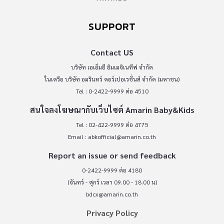
SUPPORT
Contact US
บริษัท เอเอ็มอี อิมเมจิเนทีฟ จำกัด
ในเครือ บริษัท อมรินทร์ คอร์เปอเรชั่นส์ จำกัด (มหาชน)
Tel : 0-2422-9999 ต่อ 4510
สนใจลงโฆษณากับเว็บไซต์ Amarin Baby&Kids
Tel : 02-422-9999 ต่อ 4775
Email :
abkofficial@amarin.co.th
Report an issue or send feedback
0-2422-9999 ต่อ 4180
(จันทร์ - ศุกร์ เวลา 09.00 - 18.00 น)
bdcx@amarin.co.th
Privacy Policy