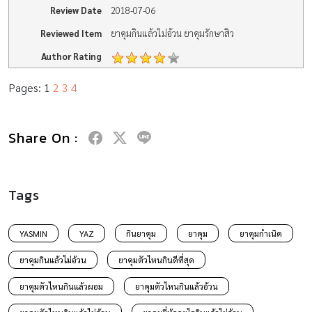
Review Date
2018-07-06
Reviewed Item
ยาคุมกินแล้วไม่อ้วน ยาคุมรักษาสิว
Author Rating
Pages:
1
2
3
4
Share On :
Tags
YASMIN
YAZ
กินยาคุม
ยาคุม
ยาคุมกำเนิด
ยาคุมกินแล้วไม่อ้วน
ยาคุมตัวไหนกินดีที่สุด
ยาคุมตัวไหนกินแล้วผอม
ยาคุมตัวไหนกินแล้วอ้วน