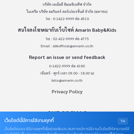
บริษัท เอเอ็มอี อิมเมจิเนทีฟ จำกัด
ในเครือ บริษัท อมรินทร์ คอร์เปอเรชั่นส์ จำกัด (มหาชน)
Tel : 0-2422-9999 ต่อ 4510
สนใจลงโฆษณากับเว็บไซต์ Amarin Baby&Kids
Tel : 02-422-9999 ต่อ 4775
Email :
abkofficial@amarin.co.th
Report an issue or send feedback
0-2422-9999 ต่อ 4180
(จันทร์ - ศุกร์ เวลา 09.00 - 18.00 น)
bdcx@amarin.co.th
Privacy Policy
OUR SOCIALS
เว็บไซต์นี้มีการใช้งานคุกกี้
TH
เว็บไซต์ของเราใช้งานคุกกี้เพื่อช่วยเพิ่มประสบการณ์การใช้งานเว็บไซต์ให้สามารถใช้