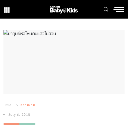
HOME
ความงาม
July 6, 2018