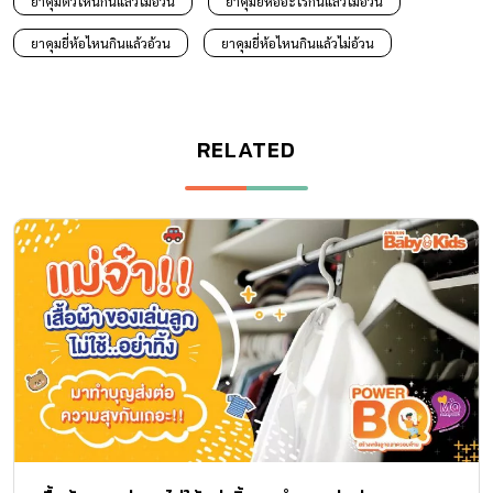
ยาคุมตัวไหนกินแล้วไม่อ้วน
ยาคุมยี่ห้ออะไรกินแล้วไม่อ้วน
ยาคุมยี่ห้อไหนกินแล้วอ้วน
ยาคุมยี่ห้อไหนกินแล้วไม่อ้วน
RELATED