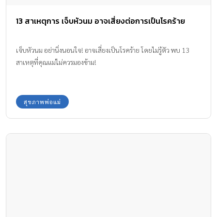
13 สาเหตุการ เจ็บหัวนม อาจเสี่ยงต่อการเป็นโรคร้าย
เจ็บหัวนม อย่านิ่งนอนใจ! อาจเสี่ยงเป็นโรคร้าย โดยไม่รู้ตัว พบ 13
สาเหตุที่คุณแม่ไม่ควรมองข้าม!
สุขภาพพ่อแม่