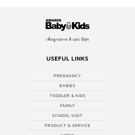
เพื่อลูกฉลาด ดี และ มีสุข
USEFUL LINKS
PREGNANCY
BABIES
TODDLER & KIDS
FAMILY
SCHOOL VISIT
PRODUCT & SERVICE