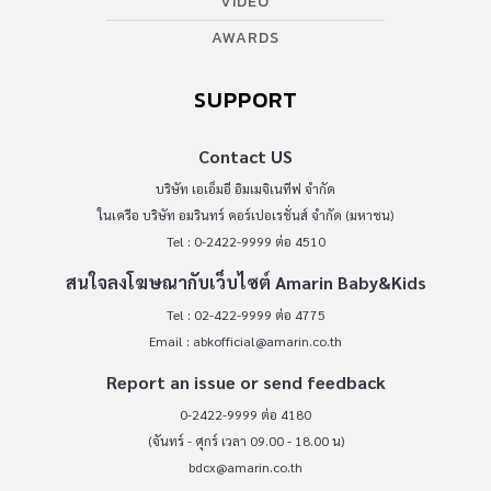
VIDEO
AWARDS
SUPPORT
Contact US
บริษัท เอเอ็มอี อิมเมจิเนทีฟ จำกัด
ในเครือ บริษัท อมรินทร์ คอร์เปอเรชั่นส์ จำกัด (มหาชน)
Tel : 0-2422-9999 ต่อ 4510
สนใจลงโฆษณากับเว็บไซต์ Amarin Baby&Kids
Tel : 02-422-9999 ต่อ 4775
Email :
abkofficial@amarin.co.th
Report an issue or send feedback
0-2422-9999 ต่อ 4180
(จันทร์ - ศุกร์ เวลา 09.00 - 18.00 น)
bdcx@amarin.co.th