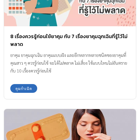
8 เรื่องควรรู้ก่อนใช้ยาคุม กับ 7 เรื่องยาคุมฉุกเฉินที่รู้ไว้ไม่
พลาด
ยาคุม ยาคุมฉุกเฉิน ยาคุมแบบฝัง และอีกหลากหลายชนิดของยาคุมที่
คุณสาว ๆ ควรรู้ก่อนใช้ จะได้ไม่พลาด ไม่เสี่ยง ใช้แบบไหนไม่อันตราย
กับ 10 เรื่องควรรู้ก่อนใช้
คุมกำเนิด