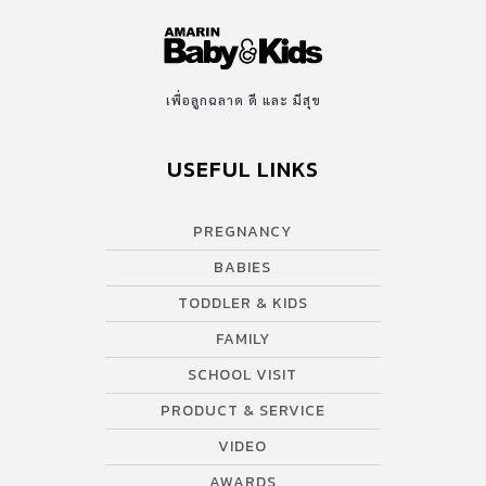
เพื่อลูกฉลาด ดี และ มีสุข
USEFUL LINKS
PREGNANCY
BABIES
TODDLER & KIDS
FAMILY
SCHOOL VISIT
PRODUCT & SERVICE
VIDEO
AWARDS