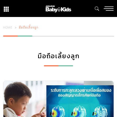
HOME
มือถือเลี้ยงลูก
มือถือเลี้ยงลูก