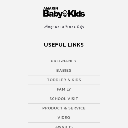
เพื่อลูกฉลาด ดี และ มีสุข
USEFUL LINKS
PREGNANCY
BABIES
TODDLER & KIDS
FAMILY
SCHOOL VISIT
PRODUCT & SERVICE
VIDEO
AWARDS