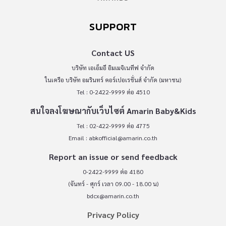
SUPPORT
Contact US
บริษัท เอเอ็มอี อิมเมจิเนทีฟ จำกัด
ในเครือ บริษัท อมรินทร์ คอร์เปอเรชั่นส์ จำกัด (มหาชน)
Tel : 0-2422-9999 ต่อ 4510
สนใจลงโฆษณากับเว็บไซต์ Amarin Baby&Kids
Tel : 02-422-9999 ต่อ 4775
Email :
abkofficial@amarin.co.th
Report an issue or send feedback
0-2422-9999 ต่อ 4180
(จันทร์ - ศุกร์ เวลา 09.00 - 18.00 น)
bdcx@amarin.co.th
Privacy Policy