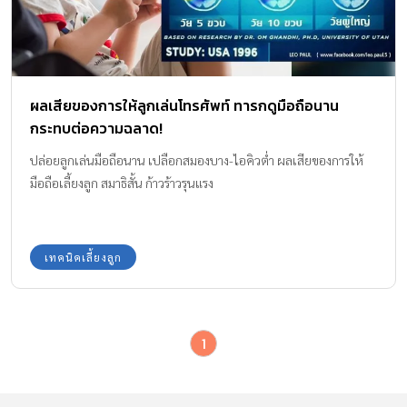
ผลเสียของการให้ลูกเล่นโทรศัพท์ ทารกดูมือถือนาน
กระทบต่อความฉลาด!
ปล่อยลูกเล่นมือถือนาน เปลือกสมองบาง-ไอคิวต่ำ ผลเสียของการให้
มือถือเลี้ยงลูก สมาธิสั้น ก้าวร้าวรุนแรง
เทคนิคเลี้ยงลูก
1