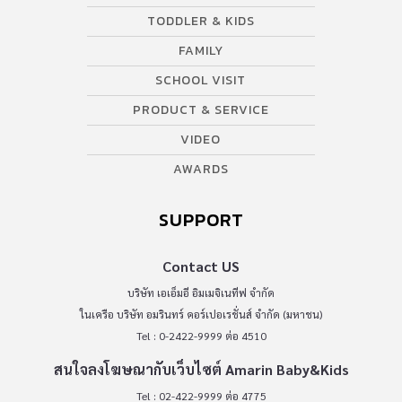
TODDLER & KIDS
FAMILY
SCHOOL VISIT
PRODUCT & SERVICE
VIDEO
AWARDS
SUPPORT
Contact US
บริษัท เอเอ็มอี อิมเมจิเนทีฟ จำกัด
ในเครือ บริษัท อมรินทร์ คอร์เปอเรชั่นส์ จำกัด (มหาชน)
Tel : 0-2422-9999 ต่อ 4510
สนใจลงโฆษณากับเว็บไซต์ Amarin Baby&Kids
Tel : 02-422-9999 ต่อ 4775