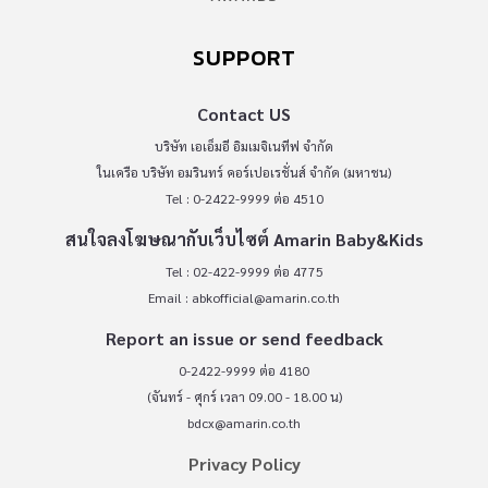
SUPPORT
Contact US
บริษัท เอเอ็มอี อิมเมจิเนทีฟ จำกัด
ในเครือ บริษัท อมรินทร์ คอร์เปอเรชั่นส์ จำกัด (มหาชน)
Tel : 0-2422-9999 ต่อ 4510
สนใจลงโฆษณากับเว็บไซต์ Amarin Baby&Kids
Tel : 02-422-9999 ต่อ 4775
Email :
abkofficial@amarin.co.th
Report an issue or send feedback
0-2422-9999 ต่อ 4180
(จันทร์ - ศุกร์ เวลา 09.00 - 18.00 น)
bdcx@amarin.co.th
Privacy Policy