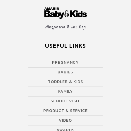
เพื่อลูกฉลาด ดี และ มีสุข
USEFUL LINKS
PREGNANCY
BABIES
TODDLER & KIDS
FAMILY
SCHOOL VISIT
PRODUCT & SERVICE
VIDEO
AWARDS