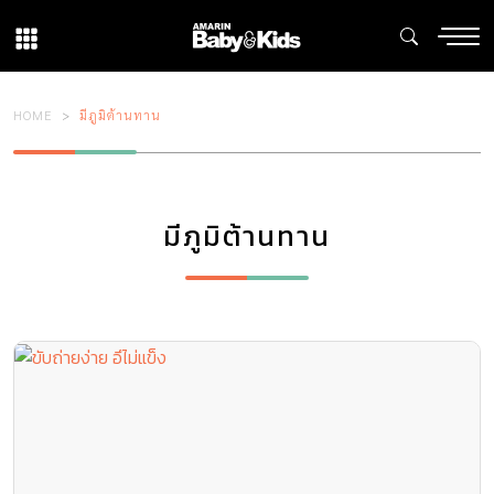
HOME
มีภูมิต้านทาน
มีภูมิต้านทาน