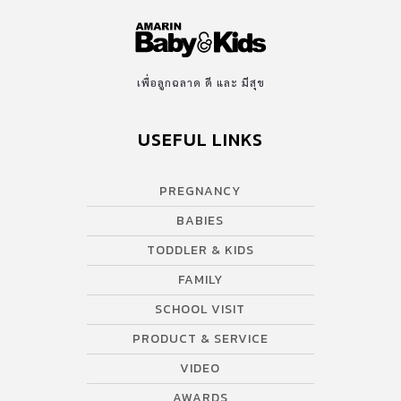
เพื่อลูกฉลาด ดี และ มีสุข
USEFUL LINKS
PREGNANCY
BABIES
TODDLER & KIDS
FAMILY
SCHOOL VISIT
PRODUCT & SERVICE
VIDEO
AWARDS