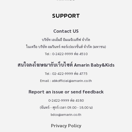
SUPPORT
Contact US
บริษัท เอเอ็มอี อิมเมจิเนทีฟ จำกัด
ในเครือ บริษัท อมรินทร์ คอร์เปอเรชั่นส์ จำกัด (มหาชน)
Tel : 0-2422-9999 ต่อ 4510
สนใจลงโฆษณากับเว็บไซต์ Amarin Baby&Kids
Tel : 02-422-9999 ต่อ 4775
Email :
abkofficial@amarin.co.th
Report an issue or send feedback
0-2422-9999 ต่อ 4180
(จันทร์ - ศุกร์ เวลา 09.00 - 18.00 น)
bdcx@amarin.co.th
Privacy Policy