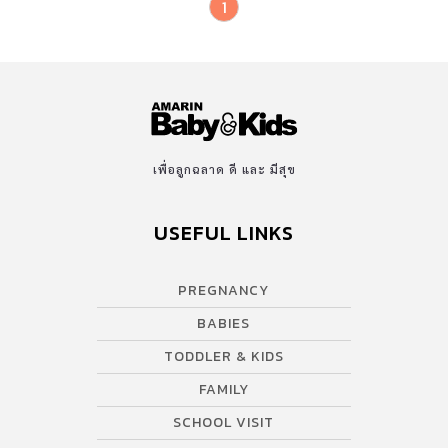
1
เพื่อลูกฉลาด ดี และ มีสุข
USEFUL LINKS
PREGNANCY
BABIES
TODDLER & KIDS
FAMILY
SCHOOL VISIT