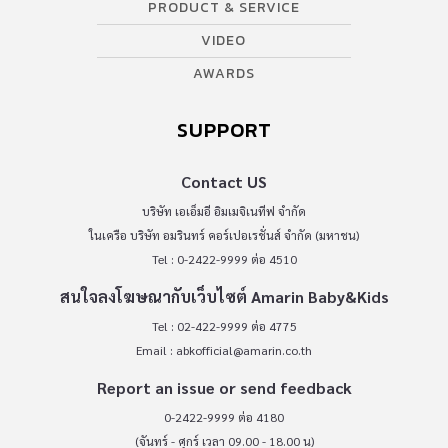
PRODUCT & SERVICE
VIDEO
AWARDS
SUPPORT
Contact US
บริษัท เอเอ็มอี อิมเมจิเนทีฟ จำกัด
ในเครือ บริษัท อมรินทร์ คอร์เปอเรชั่นส์ จำกัด (มหาชน)
Tel : 0-2422-9999 ต่อ 4510
สนใจลงโฆษณากับเว็บไซต์ Amarin Baby&Kids
Tel : 02-422-9999 ต่อ 4775
Email :
abkofficial@amarin.co.th
Report an issue or send feedback
0-2422-9999 ต่อ 4180
(จันทร์ - ศุกร์ เวลา 09.00 - 18.00 น)