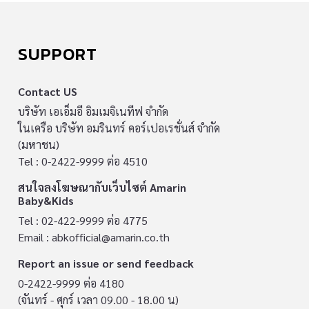
SUPPORT
Contact US
บริษัท เอเอ็มอี อิมเมจิเนทีฟ จำกัด
ในเครือ บริษัท อมรินทร์ คอร์เปอเรชั่นส์ จำกัด
(มหาชน)
Tel : 0-2422-9999 ต่อ 4510
สนใจลงโฆษณากับเว็บไซต์ Amarin
Baby&Kids
Tel : 02-422-9999 ต่อ 4775
Email :
abkofficial@amarin.co.th
Report an issue or send feedback
0-2422-9999 ต่อ 4180
(จันทร์ - ศุกร์ เวลา 09.00 - 18.00 น)