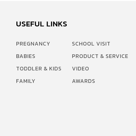
USEFUL LINKS
PREGNANCY
SCHOOL VISIT
BABIES
PRODUCT & SERVICE
TODDLER & KIDS
VIDEO
FAMILY
AWARDS