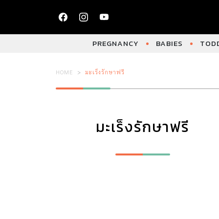
PREGNANCY
BABIES
TODD
HOME
มะเร็งรักษาฟรี
มะเร็งรักษาฟรี