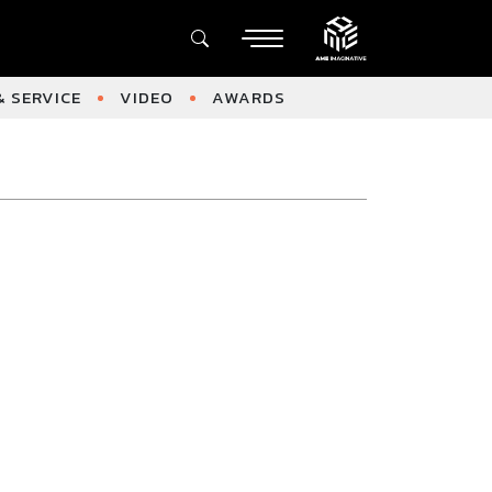
 SERVICE
VIDEO
AWARDS