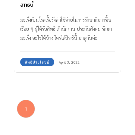
สิทธินี้
มะเร็งเป็นโรคเรื้อรังค่าใช้จ่ายในการรักษาก็มากขึ้น
เรื่อย ๆ ผู้ได้รับสิทธิ สำนักงาน ประกันสังคม รักษา
มะเร็ง อะไรได้บ้าง ใครได้สิทธินี้ มาดูกันค่ะ
สิทธิประโยชน์
April 3, 2022
1