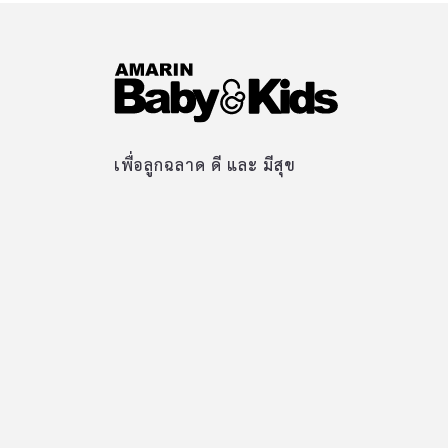
เพื่อลูกฉลาด ดี และ มีสุข