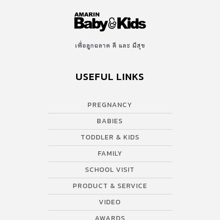
เพื่อลูกฉลาด ดี และ มีสุข
USEFUL LINKS
PREGNANCY
BABIES
TODDLER & KIDS
FAMILY
SCHOOL VISIT
PRODUCT & SERVICE
VIDEO
AWARDS