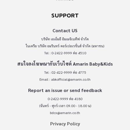
SUPPORT
Contact US
บริษัท เอเอ็มอี อิมเมจิเนทีฟ จำกัด
ในเครือ บริษัท อมรินทร์ คอร์เปอเรชั่นส์ จำกัด (มหาชน)
Tel : 0-2422-9999 ต่อ 4510
สนใจลงโฆษณากับเว็บไซต์ Amarin Baby&Kids
Tel : 02-422-9999 ต่อ 4775
Email :
abkofficial@amarin.co.th
Report an issue or send feedback
0-2422-9999 ต่อ 4180
(จันทร์ - ศุกร์ เวลา 09.00 - 18.00 น)
bdcx@amarin.co.th
Privacy Policy