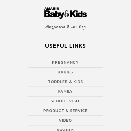
เพื่อลูกฉลาด ดี และ มีสุข
USEFUL LINKS
PREGNANCY
BABIES
TODDLER & KIDS
FAMILY
SCHOOL VISIT
PRODUCT & SERVICE
VIDEO
AWARDS