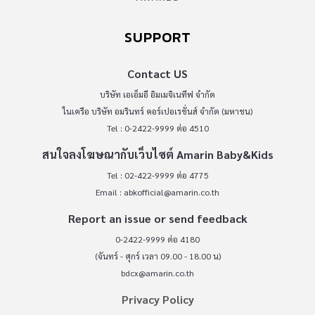
SUPPORT
Contact US
บริษัท เอเอ็มอี อิมเมจิเนทีฟ จำกัด
ในเครือ บริษัท อมรินทร์ คอร์เปอเรชั่นส์ จำกัด (มหาชน)
Tel : 0-2422-9999 ต่อ 4510
สนใจลงโฆษณากับเว็บไซต์ Amarin Baby&Kids
Tel : 02-422-9999 ต่อ 4775
Email :
abkofficial@amarin.co.th
Report an issue or send feedback
0-2422-9999 ต่อ 4180
(จันทร์ - ศุกร์ เวลา 09.00 - 18.00 น)
bdcx@amarin.co.th
Privacy Policy