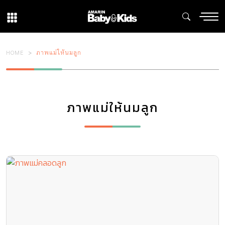
HOME
ภาพแม่ให้นมลูก
ภาพแม่ให้นมลูก