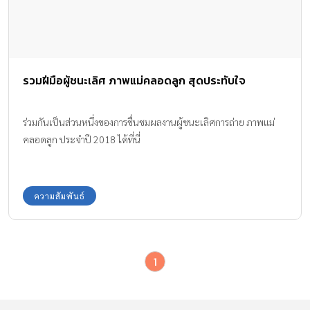
รวมฝีมือผู้ชนะเลิศ ภาพแม่คลอดลูก สุดประทับใจ
ร่วมกันเป็นส่วนหนึ่งของการชื่นชมผลงานผู้ชนะเลิศการถ่าย ภาพแม่
คลอดลูก ประจำปี 2018 ได้ที่นี่
ความสัมพันธ์
1