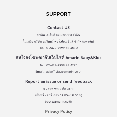
SUPPORT
Contact US
บริษัท เอเอ็มอี อิมเมจิเนทีฟ จำกัด
ในเครือ บริษัท อมรินทร์ คอร์เปอเรชั่นส์ จำกัด (มหาชน)
Tel : 0-2422-9999 ต่อ 4510
สนใจลงโฆษณากับเว็บไซต์ Amarin Baby&Kids
Tel : 02-422-9999 ต่อ 4775
Email :
abkofficial@amarin.co.th
Report an issue or send feedback
0-2422-9999 ต่อ 4180
(จันทร์ - ศุกร์ เวลา 09.00 - 18.00 น)
bdcx@amarin.co.th
Privacy Policy