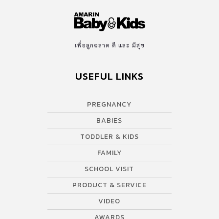
เพื่อลูกฉลาด ดี และ มีสุข
USEFUL LINKS
PREGNANCY
BABIES
TODDLER & KIDS
FAMILY
SCHOOL VISIT
PRODUCT & SERVICE
VIDEO
AWARDS