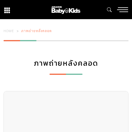
HOME
ภาพถ่ายหลังคลอด
ภาพถ่ายหลังคลอด