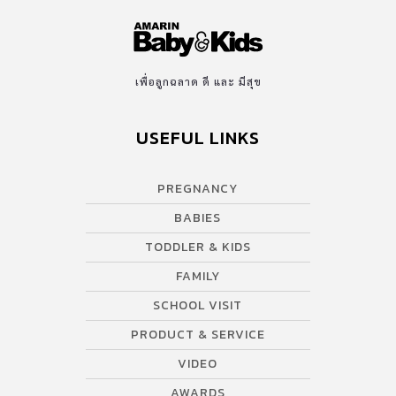
เพื่อลูกฉลาด ดี และ มีสุข
USEFUL LINKS
PREGNANCY
BABIES
TODDLER & KIDS
FAMILY
SCHOOL VISIT
PRODUCT & SERVICE
VIDEO
AWARDS