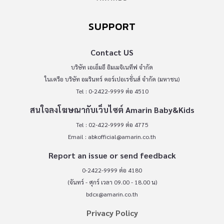
SUPPORT
Contact US
บริษัท เอเอ็มอี อิมเมจิเนทีฟ จำกัด
ในเครือ บริษัท อมรินทร์ คอร์เปอเรชั่นส์ จำกัด (มหาชน)
Tel : 0-2422-9999 ต่อ 4510
สนใจลงโฆษณากับเว็บไซต์ Amarin Baby&Kids
Tel : 02-422-9999 ต่อ 4775
Email :
abkofficial@amarin.co.th
Report an issue or send feedback
0-2422-9999 ต่อ 4180
(จันทร์ - ศุกร์ เวลา 09.00 - 18.00 น)
bdcx@amarin.co.th
Privacy Policy