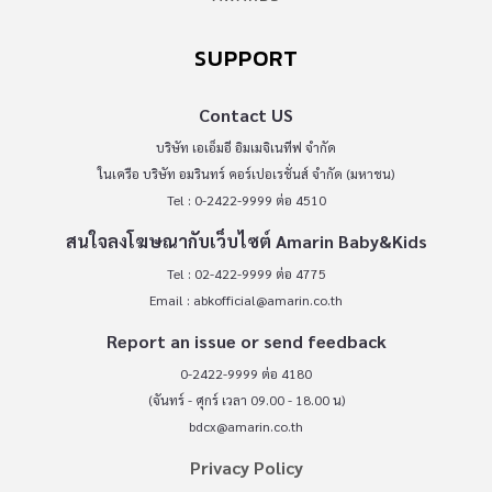
SUPPORT
Contact US
บริษัท เอเอ็มอี อิมเมจิเนทีฟ จำกัด
ในเครือ บริษัท อมรินทร์ คอร์เปอเรชั่นส์ จำกัด (มหาชน)
Tel : 0-2422-9999 ต่อ 4510
สนใจลงโฆษณากับเว็บไซต์ Amarin Baby&Kids
Tel : 02-422-9999 ต่อ 4775
Email :
abkofficial@amarin.co.th
Report an issue or send feedback
0-2422-9999 ต่อ 4180
(จันทร์ - ศุกร์ เวลา 09.00 - 18.00 น)
bdcx@amarin.co.th
Privacy Policy