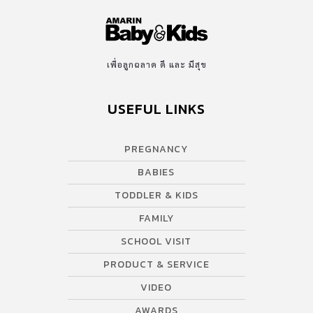
เพื่อลูกฉลาด ดี และ มีสุข
USEFUL LINKS
PREGNANCY
BABIES
TODDLER & KIDS
FAMILY
SCHOOL VISIT
PRODUCT & SERVICE
VIDEO
AWARDS