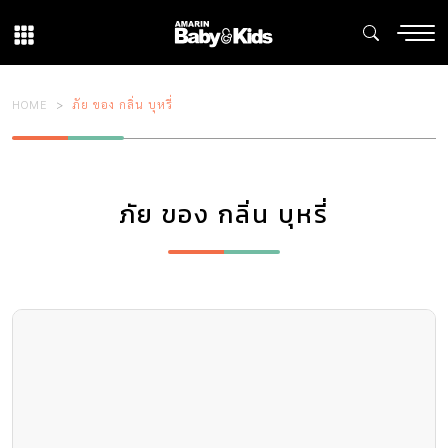
HOME
ภัย ของ กลิ่น บุหรี่
ภัย ของ กลิ่น บุหรี่