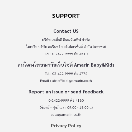
SUPPORT
Contact US
บริษัท เอเอ็มอี อิมเมจิเนทีฟ จำกัด
ในเครือ บริษัท อมรินทร์ คอร์เปอเรชั่นส์ จำกัด (มหาชน)
Tel : 0-2422-9999 ต่อ 4510
สนใจลงโฆษณากับเว็บไซต์ Amarin Baby&Kids
Tel : 02-422-9999 ต่อ 4775
Email :
abkofficial@amarin.co.th
Report an issue or send feedback
0-2422-9999 ต่อ 4180
(จันทร์ - ศุกร์ เวลา 09.00 - 18.00 น)
bdcx@amarin.co.th
Privacy Policy