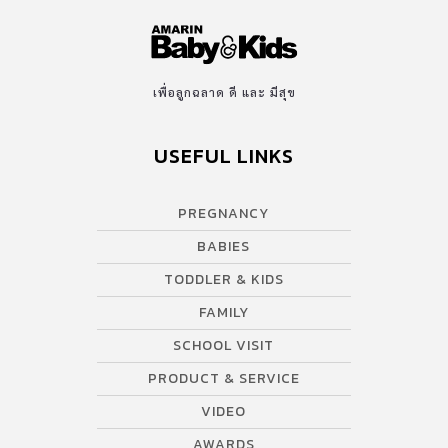
เพื่อลูกฉลาด ดี และ มีสุข
USEFUL LINKS
PREGNANCY
BABIES
TODDLER & KIDS
FAMILY
SCHOOL VISIT
PRODUCT & SERVICE
VIDEO
AWARDS