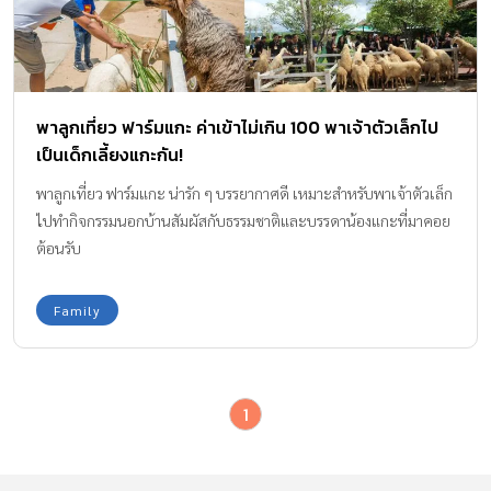
พาลูกเที่ยว ฟาร์มแกะ ค่าเข้าไม่เกิน 100 พาเจ้าตัวเล็กไป
เป็นเด็กเลี้ยงแกะกัน!
พาลูกเที่ยว ฟาร์มแกะ น่ารัก ๆ บรรยากาศดี เหมาะสำหรับพาเจ้าตัวเล็ก
ไปทำกิจกรรมนอกบ้านสัมผัสกับธรรมชาติและบรรดาน้องแกะที่มาคอย
ต้อนรับ
Family
1