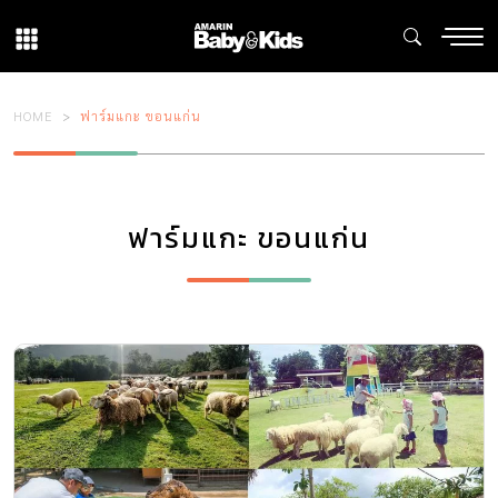
HOME
ฟาร์มแกะ ขอนแก่น
ฟาร์มแกะ ขอนแก่น