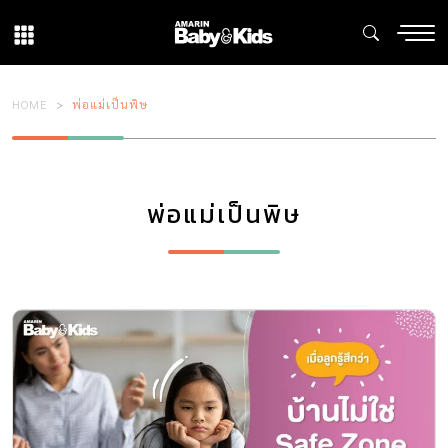
HOME
พ่อแม่เป็นพิษ
พ่อแม่เป็นพิษ