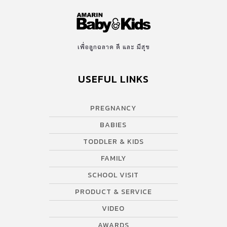
เพื่อลูกฉลาด ดี และ มีสุข
USEFUL LINKS
PREGNANCY
BABIES
TODDLER & KIDS
FAMILY
SCHOOL VISIT
PRODUCT & SERVICE
VIDEO
AWARDS