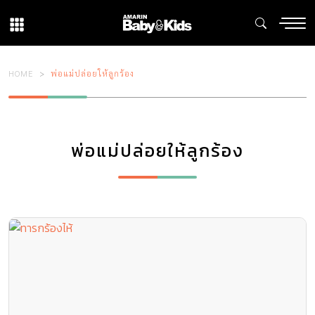
HOME
พ่อแม่ปล่อยให้ลูกร้อง
พ่อแม่ปล่อยให้ลูกร้อง