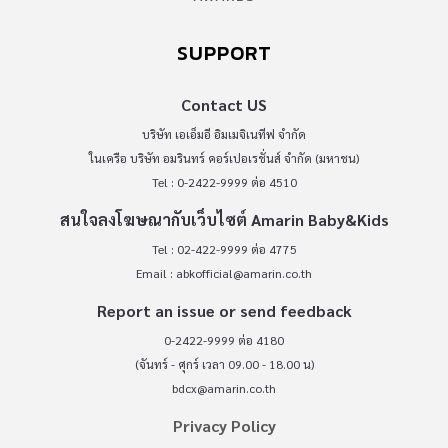
SUPPORT
Contact US
บริษัท เอเอ็มอี อิมเมจิเนทีฟ จำกัด
ในเครือ บริษัท อมรินทร์ คอร์เปอเรชั่นส์ จำกัด (มหาชน)
Tel : 0-2422-9999 ต่อ 4510
สนใจลงโฆษณากับเว็บไซต์ Amarin Baby&Kids
Tel : 02-422-9999 ต่อ 4775
Email :
abkofficial@amarin.co.th
Report an issue or send feedback
0-2422-9999 ต่อ 4180
(จันทร์ - ศุกร์ เวลา 09.00 - 18.00 น)
bdcx@amarin.co.th
Privacy Policy