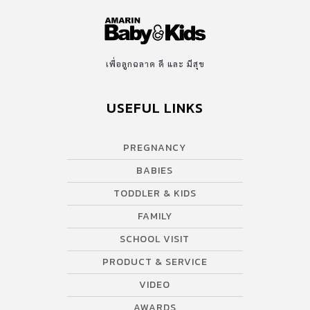
เพื่อลูกฉลาด ดี และ มีสุข
USEFUL LINKS
PREGNANCY
BABIES
TODDLER & KIDS
FAMILY
SCHOOL VISIT
PRODUCT & SERVICE
VIDEO
AWARDS