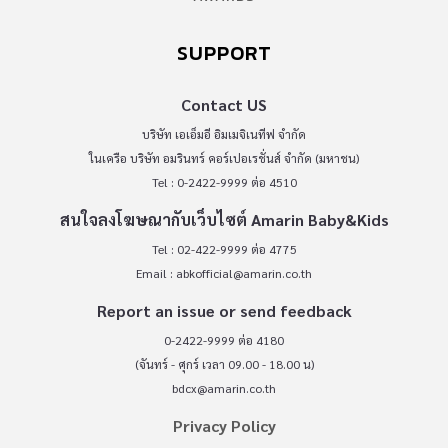
SUPPORT
Contact US
บริษัท เอเอ็มอี อิมเมจิเนทีฟ จำกัด
ในเครือ บริษัท อมรินทร์ คอร์เปอเรชั่นส์ จำกัด (มหาชน)
Tel : 0-2422-9999 ต่อ 4510
สนใจลงโฆษณากับเว็บไซต์ Amarin Baby&Kids
Tel : 02-422-9999 ต่อ 4775
Email :
abkofficial@amarin.co.th
Report an issue or send feedback
0-2422-9999 ต่อ 4180
(จันทร์ - ศุกร์ เวลา 09.00 - 18.00 น)
bdcx@amarin.co.th
Privacy Policy