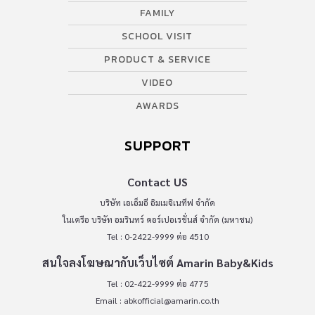
FAMILY
SCHOOL VISIT
PRODUCT & SERVICE
VIDEO
AWARDS
SUPPORT
Contact US
บริษัท เอเอ็มอี อิมเมจิเนทีฟ จำกัด
ในเครือ บริษัท อมรินทร์ คอร์เปอเรชั่นส์ จำกัด (มหาชน)
Tel : 0-2422-9999 ต่อ 4510
สนใจลงโฆษณากับเว็บไซต์ Amarin Baby&Kids
Tel : 02-422-9999 ต่อ 4775
Email :
abkofficial@amarin.co.th