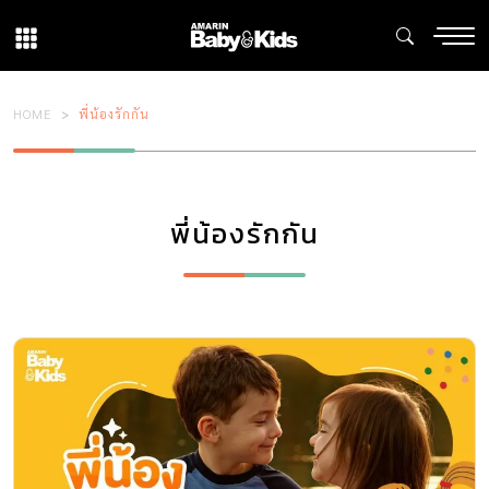
HOME
พี่น้องรักกัน
พี่น้องรักกัน