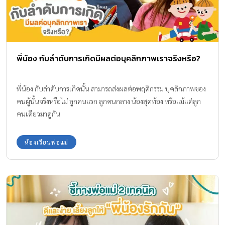
พี่น้อง กับลำดับการเกิดมีผลต่อบุคลิกภาพเราจริงหรือ?
พี่น้อง กับลำดับการเกิดนั้น สามารถส่งผลต่อพฤติกรรม บุคลิกภาพของ
คนผู้นั้นจริงหรือไม่ ลูกคนแรก ลูกคนกลาง น้องสุดท้อง หรือแม้แต่ลูก
คนเดียวมาดูกัน
ห้องเรียนพ่อแม่