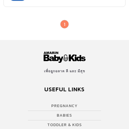
1
เพื่อลูกฉลาด ดี และ มีสุข
USEFUL LINKS
PREGNANCY
BABIES
TODDLER & KIDS