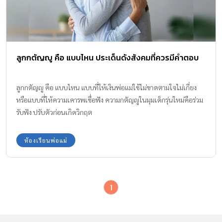
ลูกกตัญญู คือ แบบไหน ประเด็นดังสังคมที่ควรมีคำตอบ
ลูกกตัญญู คือ แบบไหน แบบที่ให้เงินพ่อแม่ใช้ไม่ขาดตามใจไม่เกี่ยง
หรือแบบที่ให้ความเคารพเชื่อฟัง ความกตัญญูในมุมเด็กรุ่นใหม่คือร่วม
รับฟัง ปรับตัวก่อนเกิดวิกฤต
ห้องเรียนพ่อแม่
1