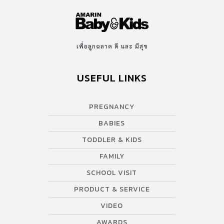
เพื่อลูกฉลาด ดี และ มีสุข
USEFUL LINKS
PREGNANCY
BABIES
TODDLER & KIDS
FAMILY
SCHOOL VISIT
PRODUCT & SERVICE
VIDEO
AWARDS