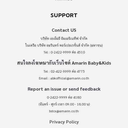
SUPPORT
Contact US
บริษัท เอเอ็มอี อิมเมจิเนทีฟ จำกัด
ในเครือ บริษัท อมรินทร์ คอร์เปอเรชั่นส์ จำกัด (มหาชน)
Tel : 0-2422-9999 ต่อ 4510
สนใจลงโฆษณากับเว็บไซต์ Amarin Baby&Kids
Tel : 02-422-9999 ต่อ 4775
Email :
abkofficial@amarin.co.th
Report an issue or send feedback
0-2422-9999 ต่อ 4180
(จันทร์ - ศุกร์ เวลา 09.00 - 18.00 น)
bdcx@amarin.co.th
Privacy Policy