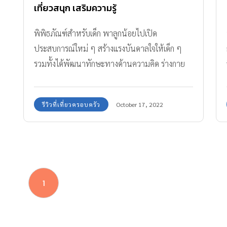
เที่ยวสนุก เสริมความรู้
พิพิธภัณฑ์สำหรับเด็ก พาลูกน้อยไปเปิด
ประสบการณ์ใหม่ ๆ สร้างแรงบันดาลใจให้เด็ก ๆ
รวมทั้งได้พัฒนาทักษะทางด้านความคิด ร่างกาย
ความคิดสร้างสรรค์
รีวิวที่เที่ยวครอบครัว
October 17, 2022
1