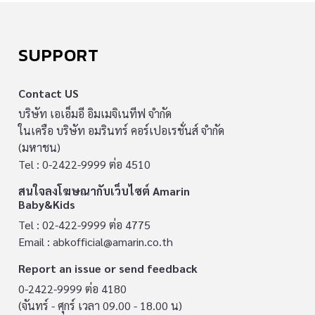
SUPPORT
Contact US
บริษัท เอเอ็มอี อิมเมจิเนทีฟ จำกัด
ในเครือ บริษัท อมรินทร์ คอร์เปอเรชั่นส์ จำกัด
(มหาชน)
Tel : 0-2422-9999 ต่อ 4510
สนใจลงโฆษณากับเว็บไซต์ Amarin
Baby&Kids
Tel : 02-422-9999 ต่อ 4775
Email :
abkofficial@amarin.co.th
Report an issue or send feedback
0-2422-9999 ต่อ 4180
(จันทร์ - ศุกร์ เวลา 09.00 - 18.00 น)