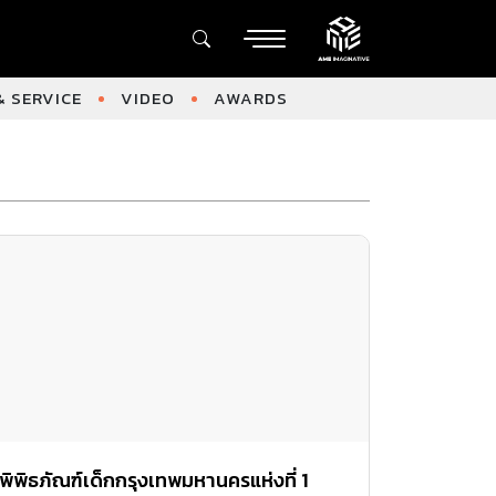
 SERVICE
VIDEO
AWARDS
พิพิธภัณฑ์เด็กกรุงเทพมหานครแห่งที่ 1