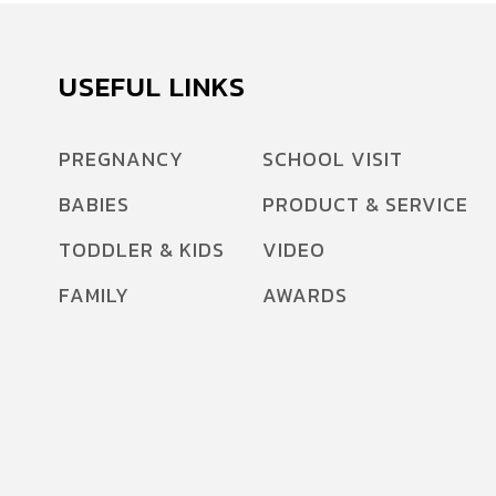
USEFUL LINKS
PREGNANCY
SCHOOL VISIT
BABIES
PRODUCT & SERVICE
TODDLER & KIDS
VIDEO
FAMILY
AWARDS