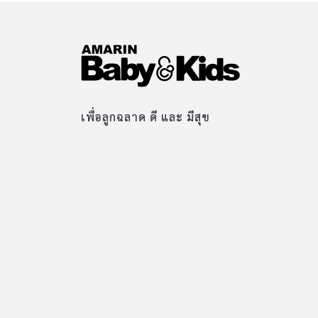
เพื่อลูกฉลาด ดี และ มีสุข