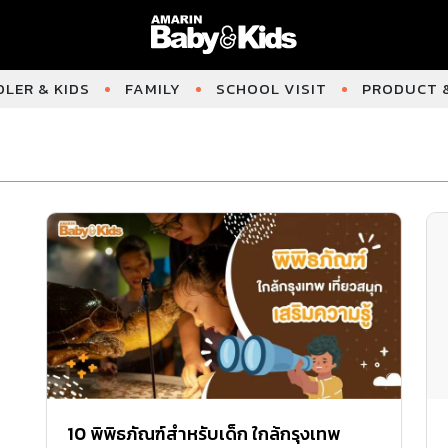
LER & KIDS
FAMILY
SCHOOL VISIT
PRODUCT &
10 พิพิธภัณฑ์สำหรับเด็ก ใกล้กรุงเทพ