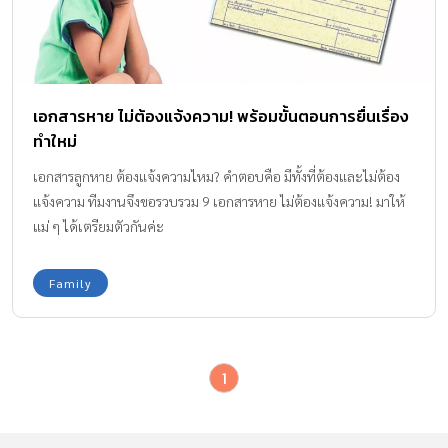
เอกสารหาย ไม่ต้องแจ้งความ! พร้อมขั้นตอนการยื่นเรื่อง
ทำใหม่
เอกสารลูกหาย ต้องแจ้งความไหม? คำตอบคือ มีทั้งที่ต้องและไม่ต้อง
แจ้งความ ทีมงานจึงขอรวบรวม 9 เอกสารหาย ไม่ต้องแจ้งความ! มาให้
แม่ ๆ ได้เตรียมตัวกันค่ะ
Family
1