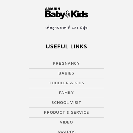
เพื่อลูกฉลาด ดี และ มีสุข
USEFUL LINKS
PREGNANCY
BABIES
TODDLER & KIDS
FAMILY
SCHOOL VISIT
PRODUCT & SERVICE
VIDEO
AWARDS