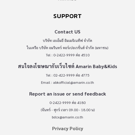
SUPPORT
Contact US
บริษัท เอเอ็มอี อิมเมจิเนทีฟ จำกัด
ในเครือ บริษัท อมรินทร์ คอร์เปอเรชั่นส์ จำกัด (มหาชน)
Tel : 0-2422-9999 ต่อ 4510
สนใจลงโฆษณากับเว็บไซต์ Amarin Baby&Kids
Tel : 02-422-9999 ต่อ 4775
Email :
abkofficial@amarin.co.th
Report an issue or send feedback
0-2422-9999 ต่อ 4180
(จันทร์ - ศุกร์ เวลา 09.00 - 18.00 น)
bdcx@amarin.co.th
Privacy Policy