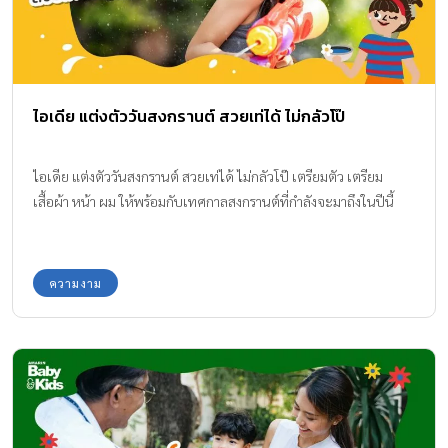
ไอเดีย แต่งตัววันสงกรานต์ สวยเท่ได้ ไม่กลัวโป๊
ไอเดีย แต่งตัววันสงกรานต์ สวยเท่ได้ ไม่กลัวโป๊ เตรียมตัว เตรียม
เสื้อผ้า หน้า ผม ให้พร้อมกับเทศกาลสงกรานต์ที่กำลังจะมาถึงในปีนี้
ความงาม