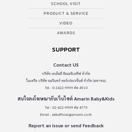
SCHOOL VISIT
PRODUCT & SERVICE
VIDEO
AWARDS
SUPPORT
Contact US
บริษัท เอเอ็มอี อิมเมจิเนทีฟ จำกัด
ในเครือ บริษัท อมรินทร์ คอร์เปอเรชั่นส์ จำกัด (มหาชน)
Tel : 0-2422-9999 ต่อ 4510
สนใจลงโฆษณากับเว็บไซต์ Amarin Baby&Kids
Tel : 02-422-9999 ต่อ 4775
Email :
abkofficial@amarin.co.th
Report an issue or send feedback