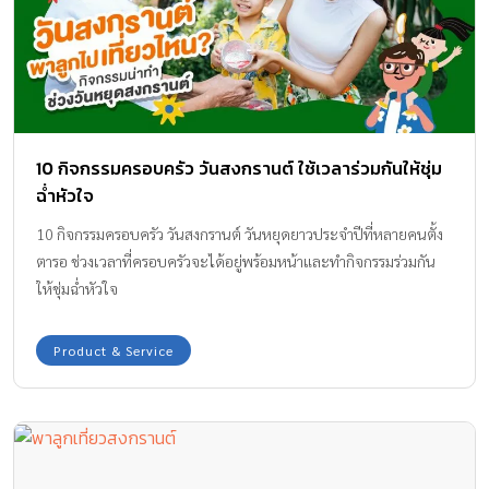
10 กิจกรรมครอบครัว วันสงกรานต์ ใช้เวลาร่วมกันให้ชุ่ม
ฉ่ำหัวใจ
10 กิจกรรมครอบครัว วันสงกรานต์ วันหยุดยาวประจำปีที่หลายคนตั้ง
ตารอ ช่วงเวลาที่ครอบครัวจะได้อยู่พร้อมหน้าและทำกิจกรรมร่วมกัน
ให้ชุ่มฉ่ำหัวใจ
Product & Service