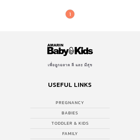
1
เพื่อลูกฉลาด ดี และ มีสุข
USEFUL LINKS
PREGNANCY
BABIES
TODDLER & KIDS
FAMILY