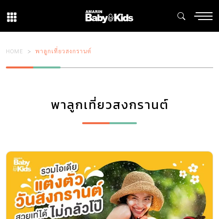
HOME
พาลูกเที่ยวสงกรานต์
พาลูกเที่ยวสงกรานต์